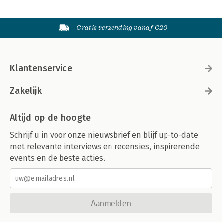
Gratis verzending vanaf €20
Klantenservice
Zakelijk
Altijd op de hoogte
Schrijf u in voor onze nieuwsbrief en blijf up-to-date
met relevante interviews en recensies, inspirerende
events en de beste acties.
Aanmelden