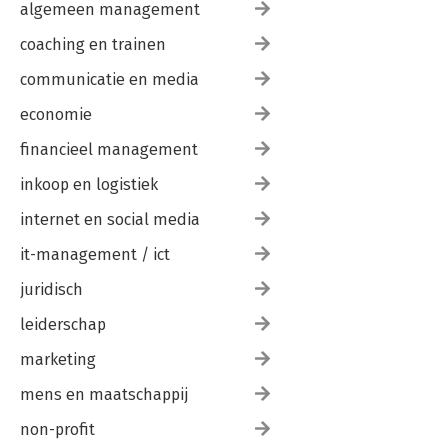
algemeen management
coaching en trainen
communicatie en media
economie
financieel management
inkoop en logistiek
internet en social media
it-management / ict
juridisch
leiderschap
marketing
mens en maatschappij
non-profit