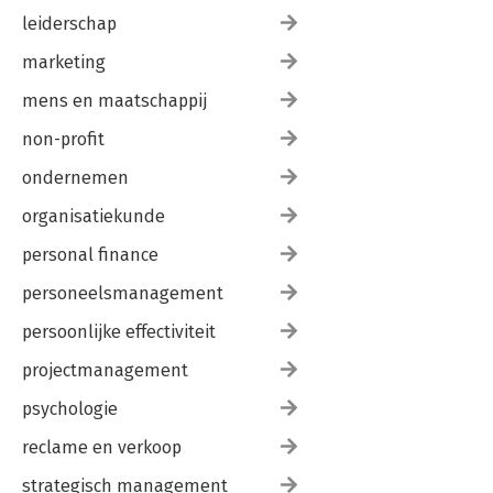
leiderschap
marketing
mens en maatschappij
non-profit
ondernemen
organisatiekunde
personal finance
personeelsmanagement
persoonlijke effectiviteit
projectmanagement
psychologie
reclame en verkoop
strategisch management