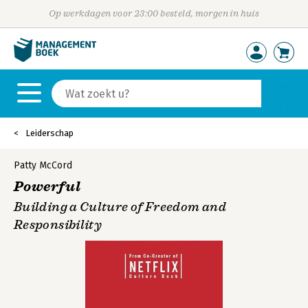
Op werkdagen voor 23:00 besteld, morgen in huis
Leiderschap
Patty McCord
Powerful
Building a Culture of Freedom and
Responsibility