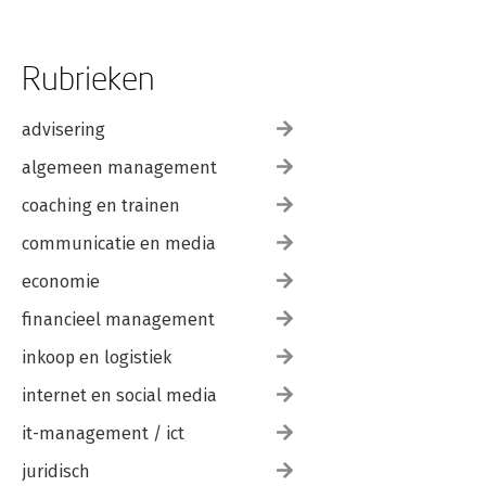
Rubrieken
advisering
algemeen management
coaching en trainen
communicatie en media
economie
financieel management
inkoop en logistiek
internet en social media
it-management / ict
juridisch