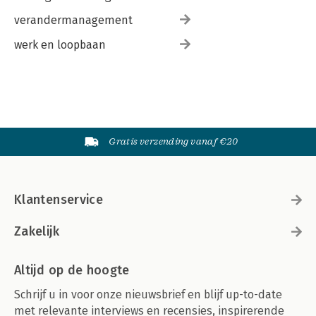
verandermanagement
werk en loopbaan
Gratis verzending vanaf €20
Klantenservice
Zakelijk
Altijd op de hoogte
Schrijf u in voor onze nieuwsbrief en blijf up-to-date
met relevante interviews en recensies, inspirerende