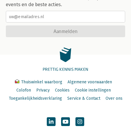
events en de beste acties.
Aanmelden
PRETTIG KENNIS MAKEN
Thuiswinkel waarborg
Algemene voorwaarden
Colofon
Privacy
Cookies
Cookie instellingen
Toegankelijkheidsverklaring
Service & Contact
Over ons