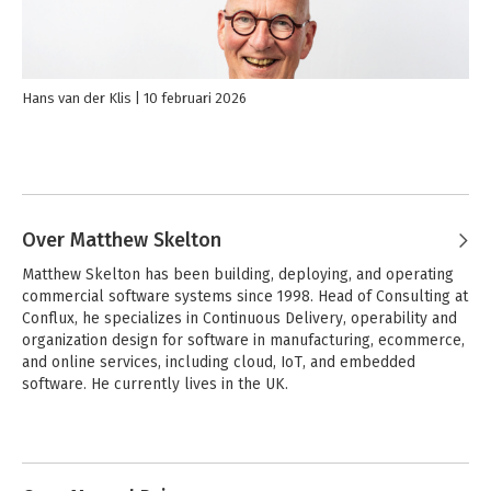
Hans van der Klis
10 februari 2026
Over Matthew Skelton
Matthew Skelton has been building, deploying, and operating 
commercial software systems since 1998. Head of Consulting at 
Conflux, he specializes in Continuous Delivery, operability and 
organization design for software in manufacturing, ecommerce, 
and online services, including cloud, IoT, and embedded 
software. He currently lives in the UK.
Andere boeken door Matthew
Skelton