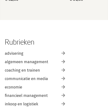
Rubrieken
advisering
algemeen management
coaching en trainen
communicatie en media
economie
financieel management
inkoop en logistiek