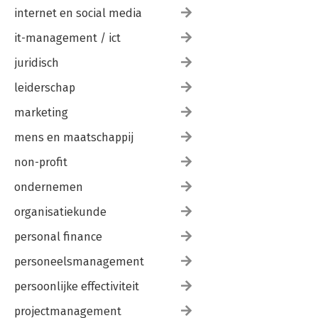
internet en social media
it-management / ict
juridisch
leiderschap
marketing
mens en maatschappij
non-profit
ondernemen
organisatiekunde
personal finance
personeelsmanagement
persoonlijke effectiviteit
projectmanagement