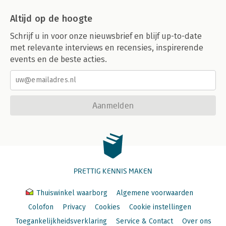
Altijd op de hoogte
Schrijf u in voor onze nieuwsbrief en blijf up-to-date
met relevante interviews en recensies, inspirerende
events en de beste acties.
Aanmelden
PRETTIG KENNIS MAKEN
Thuiswinkel waarborg
Algemene voorwaarden
Colofon
Privacy
Cookies
Cookie instellingen
Toegankelijkheidsverklaring
Service & Contact
Over ons