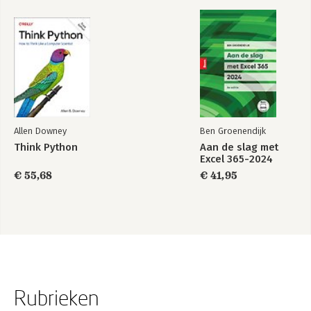
Allen Downey
Ben Groenendijk
Think Python
Aan de slag met
Excel 365-2024
€ 55,68
€ 41,95
Rubrieken