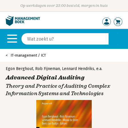
Op werkdagen voor 23:00 besteld, morgen in huis
IT-management / ICT
Egon Berghout
,
Rob Fijneman
,
Lennard Hendriks
,
e.a.
Advanced Digital Auditing
Theory and Practice of Auditing Complex
Information Systems and Technologies