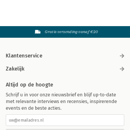
Gratis verzending vanaf €20
Klantenservice
Zakelijk
Altijd op de hoogte
Schrijf u in voor onze nieuwsbrief en blijf up-to-date
met relevante interviews en recensies, inspirerende
events en de beste acties.