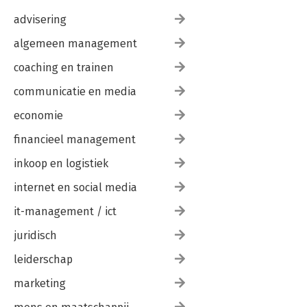
advisering
algemeen management
coaching en trainen
communicatie en media
economie
financieel management
inkoop en logistiek
internet en social media
it-management / ict
juridisch
leiderschap
marketing