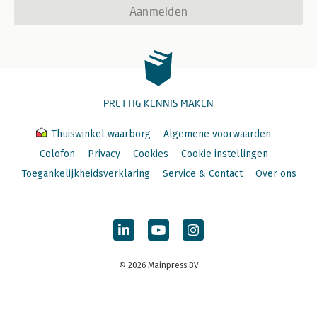
Aanmelden
PRETTIG KENNIS MAKEN
Thuiswinkel waarborg
Algemene voorwaarden
Colofon
Privacy
Cookies
Cookie instellingen
Toegankelijkheidsverklaring
Service & Contact
Over ons
© 2026 Mainpress BV