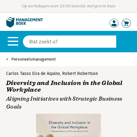
Op werkdagen voor 23:00 besteld, morgen in huis
Personeelsmanagement
Carlos Tasso Eira de Aquino
,
Robert Robertson
Diversity and Inclusion in the Global
Workplace
Aligning Initiatives with Strategic Business
Goals