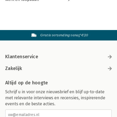
Gratis verzending vanaf €20
Klantenservice
Zakelijk
Altijd op de hoogte
Schrijf u in voor onze nieuwsbrief en blijf up-to-date
met relevante interviews en recensies, inspirerende
events en de beste acties.