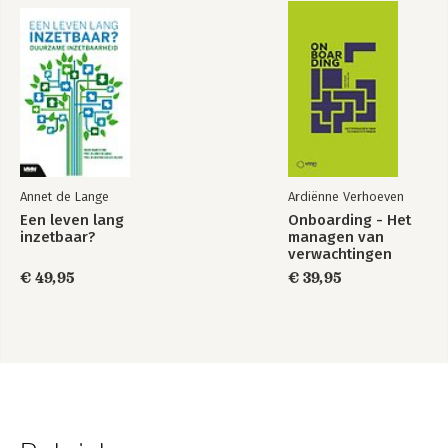
Annet de Lange
Ardiënne Verhoeven
Een leven lang
Onboarding - Het
inzetbaar?
managen van
verwachtingen
€ 49,95
€ 39,95