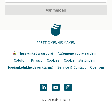
Aanmelden
PRETTIG KENNIS MAKEN
Thuiswinkel waarborg
Algemene voorwaarden
Colofon
Privacy
Cookies
Cookie instellingen
Toegankelijkheidsverklaring
Service & Contact
Over ons
© 2026 Mainpress BV