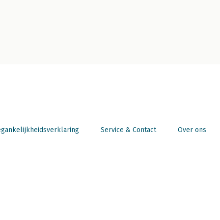
gankelijkheidsverklaring
Service & Contact
Over ons