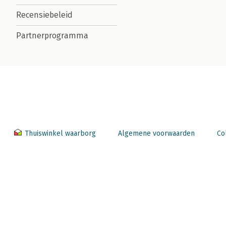
Recensiebeleid
Partnerprogramma
Thuiswinkel waarborg
Algemene voorwaarden
Co