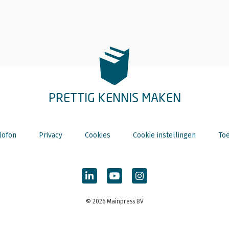
PRETTIG KENNIS MAKEN
lofon
Privacy
Cookies
Cookie instellingen
Toe
© 2026 Mainpress BV