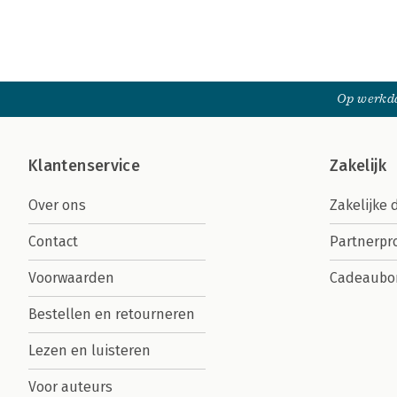
Op werkda
Klantenservice
Zakelijk
Over ons
Zakelijke 
Contact
Partnerp
Voorwaarden
Cadeaubo
Bestellen en retourneren
Lezen en luisteren
Voor auteurs