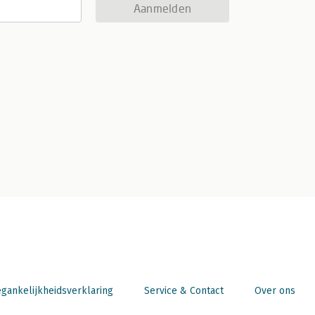
Aanmelden
gankelijkheidsverklaring
Service & Contact
Over ons