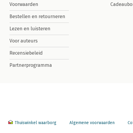
Voorwaarden
Cadeaubo
Bestellen en retourneren
Lezen en luisteren
Voor auteurs
Recensiebeleid
Partnerprogramma
Thuiswinkel waarborg
Algemene voorwaarden
Co