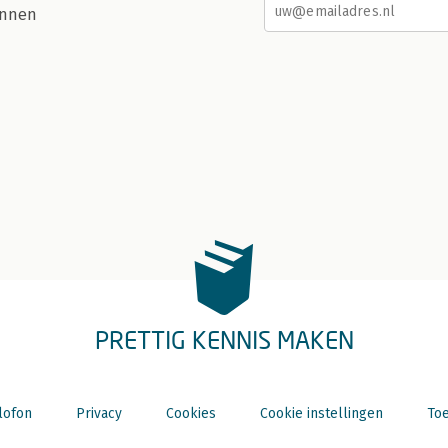
nnen
PRETTIG KENNIS MAKEN
lofon
Privacy
Cookies
Cookie instellingen
Toe