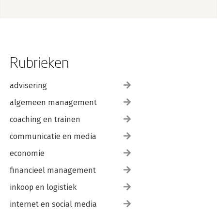
Rubrieken
advisering
algemeen management
coaching en trainen
communicatie en media
economie
financieel management
inkoop en logistiek
internet en social media