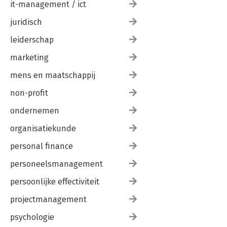
it-management / ict
juridisch
leiderschap
marketing
mens en maatschappij
non-profit
ondernemen
organisatiekunde
personal finance
personeelsmanagement
persoonlijke effectiviteit
projectmanagement
psychologie