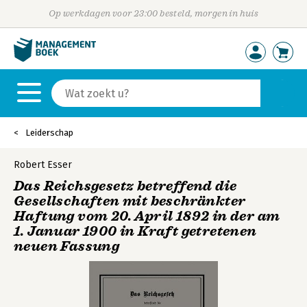
Op werkdagen voor 23:00 besteld, morgen in huis
Leiderschap
Robert Esser
Das Reichsgesetz betreffend die
Gesellschaften mit beschränkter
Haftung vom 20. April 1892 in der am
1. Januar 1900 in Kraft getretenen
neuen Fassung