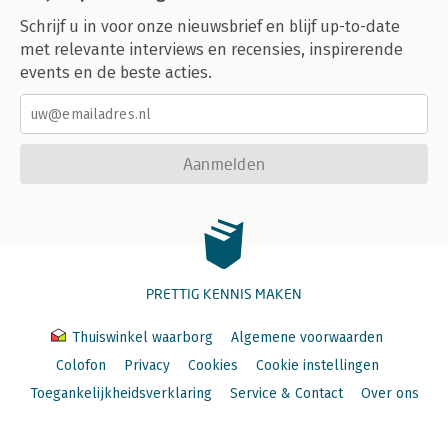
Schrijf u in voor onze nieuwsbrief en blijf up-to-date
met relevante interviews en recensies, inspirerende
events en de beste acties.
Aanmelden
PRETTIG KENNIS MAKEN
Thuiswinkel waarborg
Algemene voorwaarden
Colofon
Privacy
Cookies
Cookie instellingen
Toegankelijkheidsverklaring
Service & Contact
Over ons