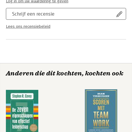
Log in om uw waardering te geven
Schrijf een recensie
Lees ons recensiebeleid
Anderen die dit kochten, kochten ook