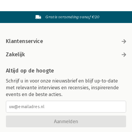
Gratis verzending vanaf €20
Klantenservice
Zakelijk
Altijd op de hoogte
Schrijf u in voor onze nieuwsbrief en blijf up-to-date
met relevante interviews en recensies, inspirerende
events en de beste acties.
Aanmelden