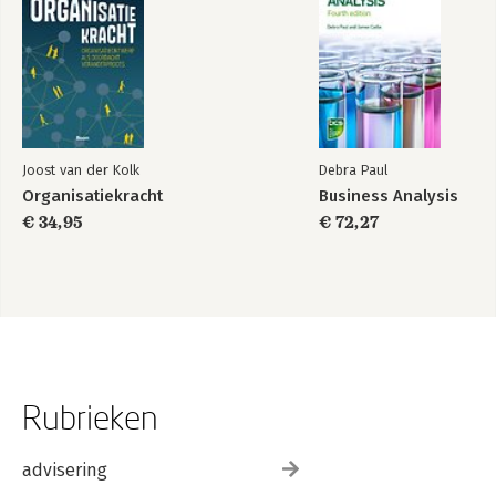
Joost van der Kolk
Debra Paul
Organisatiekracht
Business Analysis
€ 34,95
€ 72,27
Rubrieken
advisering