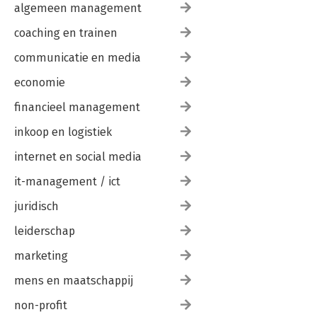
algemeen management
coaching en trainen
communicatie en media
economie
financieel management
inkoop en logistiek
internet en social media
it-management / ict
juridisch
leiderschap
marketing
mens en maatschappij
non-profit