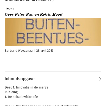
nieuws
Over Peter Pan en Robin Hood
Bertrand Weegenaar
28 april 2016
Inhoudsopgave
Deel 1: Innovatie in de marge
Inleiding
1. De schaduwfilosofie