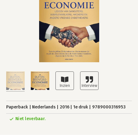
Paperback
Nederlands
2016
1e druk
9789000316953
Niet leverbaar.