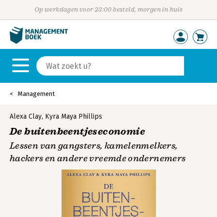
Op werkdagen voor 23:00 besteld, morgen in huis
Management
Alexa Clay
,
Kyra Maya Phillips
De buitenbeentjeseconomie
Lessen van gangsters, kamelenmelkers,
hackers en andere vreemde ondernemers