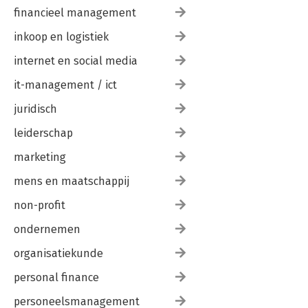
financieel management
inkoop en logistiek
internet en social media
it-management / ict
juridisch
leiderschap
marketing
mens en maatschappij
non-profit
ondernemen
organisatiekunde
personal finance
personeelsmanagement