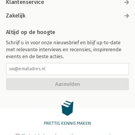
Klantenservice
Zakelijk
Altijd op de hoogte
Schrijf u in voor onze nieuwsbrief en blijf up-to-date
met relevante interviews en recensies, inspirerende
events en de beste acties.
Aanmelden
PRETTIG KENNIS MAKEN