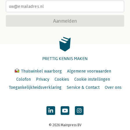
Aanmelden
PRETTIG KENNIS MAKEN
Thuiswinkel waarborg
Algemene voorwaarden
Colofon
Privacy
Cookies
Cookie instellingen
Toegankelijkheidsverklaring
Service & Contact
Over ons
© 2026 Mainpress BV