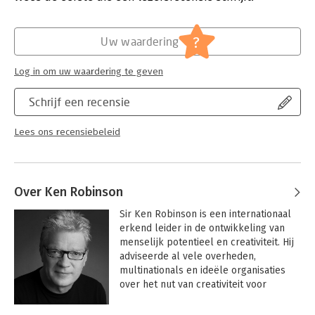
Hoofdrubriek:
Psychologie
?
Uw waardering
Log in om uw waardering te geven
Schrijf een recensie
Lees ons recensiebeleid
Over Ken Robinson
Sir Ken Robinson is een internationaal 
erkend leider in de ontwikkeling van 
menselijk potentieel en creativiteit. Hij 
adviseerde al vele overheden, 
multinationals en ideële organisaties 
over het nut van creativiteit voor 
vooruitgang.