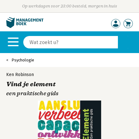
Op werkdagen voor 23:00 besteld, morgen in huis
Psychologie
Ken Robinson
Vind je element
een praktische gids