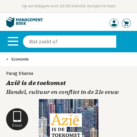
Op werkdagen voor 23:00 besteld, morgen in huis
Economie
Parag Khanna
Azië is de toekomst
Handel, cultuur en conflict in de 21e eeuw
E-book