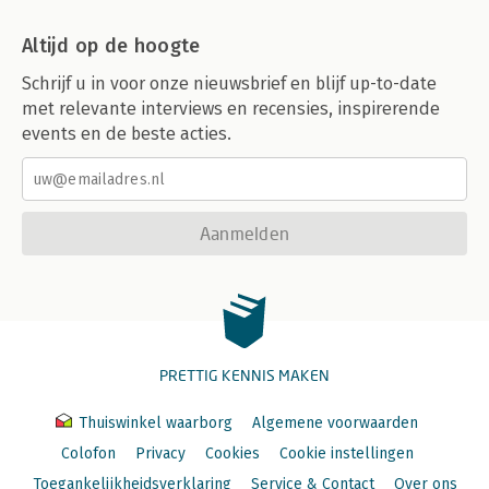
Altijd op de hoogte
Schrijf u in voor onze nieuwsbrief en blijf up-to-date
met relevante interviews en recensies, inspirerende
events en de beste acties.
Aanmelden
PRETTIG KENNIS MAKEN
Thuiswinkel waarborg
Algemene voorwaarden
Colofon
Privacy
Cookies
Cookie instellingen
Toegankelijkheidsverklaring
Service & Contact
Over ons