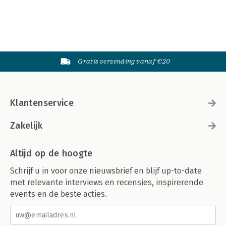
Gratis verzending vanaf €20
Klantenservice
Zakelijk
Altijd op de hoogte
Schrijf u in voor onze nieuwsbrief en blijf up-to-date
met relevante interviews en recensies, inspirerende
events en de beste acties.