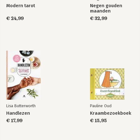
Modern tarot
Negen gouden
maanden
€ 24,99
€ 32,99
Lisa Butterworth
Pauline Oud
Handlezen
Kraambezoekboek
€ 17,99
€ 15,95