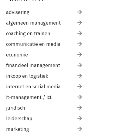
advisering
algemeen management
coaching en trainen
communicatie en media
economie
financieel management
inkoop en logistiek
internet en social media
it-management / ict
juridisch
leiderschap
marketing