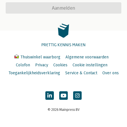
Aanmelden
PRETTIG KENNIS MAKEN
Thuiswinkel waarborg
Algemene voorwaarden
Colofon
Privacy
Cookies
Cookie instellingen
Toegankelijkheidsverklaring
Service & Contact
Over ons
© 2026 Mainpress BV