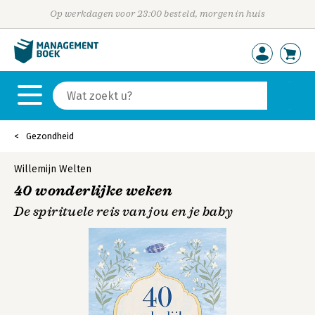
Op werkdagen voor 23:00 besteld, morgen in huis
Gezondheid
Willemijn Welten
40 wonderlijke weken
De spirituele reis van jou en je baby