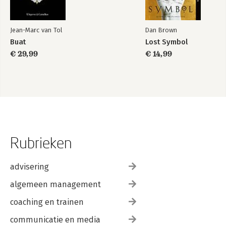
Jean-Marc van Tol
Dan Brown
Buat
Lost Symbol
€ 29,99
€ 14,99
Rubrieken
advisering
algemeen management
coaching en trainen
communicatie en media