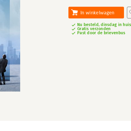
In winkelwagen
Nu besteld, dinsdag in hui
Gratis verzonden
Past door de brievenbus