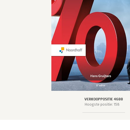
VERKOOPPOSITIE 4688
Hoogste positie: 158