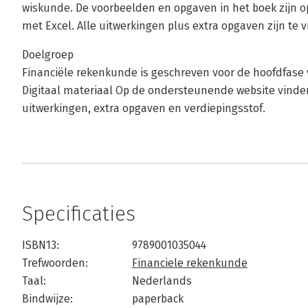
wiskunde. De voorbeelden en opgaven in het boek zijn 
met Excel. Alle uitwerkingen plus extra opgaven zijn te
Doelgroep
Financiële rekenkunde is geschreven voor de hoofdfase
Digitaal materiaal Op de ondersteunende website vind
uitwerkingen, extra opgaven en verdiepingsstof.
Specificaties
ISBN13:
9789001035044
Trefwoorden:
Financiele rekenkunde
Taal:
Nederlands
Bindwijze:
paperback