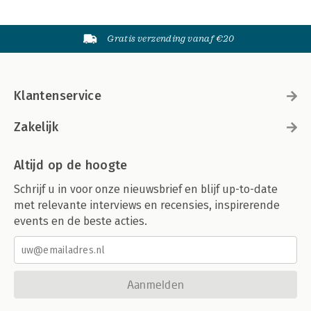
Gratis verzending vanaf €20
Klantenservice
Zakelijk
Altijd op de hoogte
Schrijf u in voor onze nieuwsbrief en blijf up-to-date
met relevante interviews en recensies, inspirerende
events en de beste acties.
Aanmelden