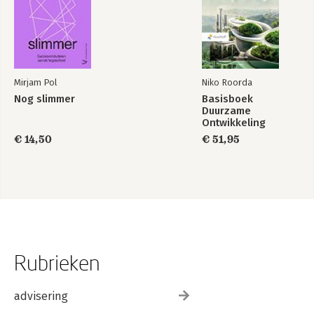
Mirjam Pol
Niko Roorda
Nog slimmer
Basisboek
Duurzame
Ontwikkeling
€ 14,50
€ 51,95
Rubrieken
advisering