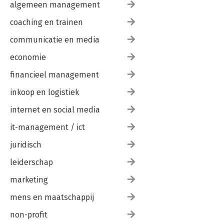
algemeen management
coaching en trainen
communicatie en media
economie
financieel management
inkoop en logistiek
internet en social media
it-management / ict
juridisch
leiderschap
marketing
mens en maatschappij
non-profit