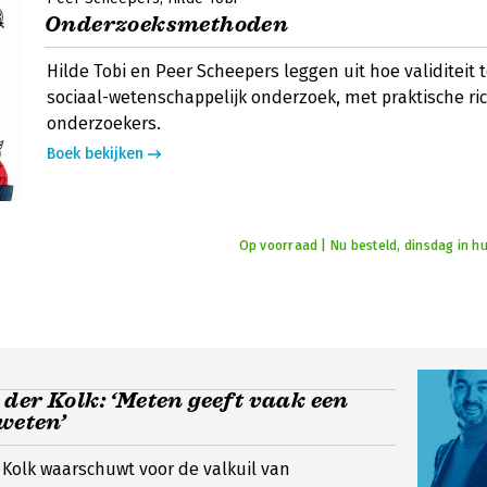
Onderzoeksmethoden
Hilde Tobi en Peer Scheepers leggen uit hoe validiteit 
sociaal-wetenschappelijk onderzoek, met praktische ric
onderzoekers.
Boek bekijken
Op voorraad | Nu besteld, dinsdag in hu
der Kolk: ‘Meten geeft vaak een
 weten’
Kolk waarschuwt voor de valkuil van