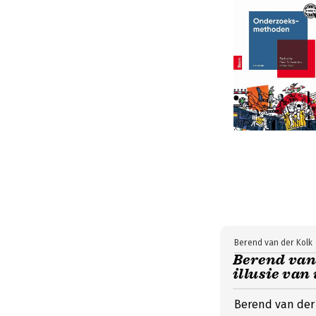
Berend van der Kolk
Berend van 
illusie van
Berend van der 