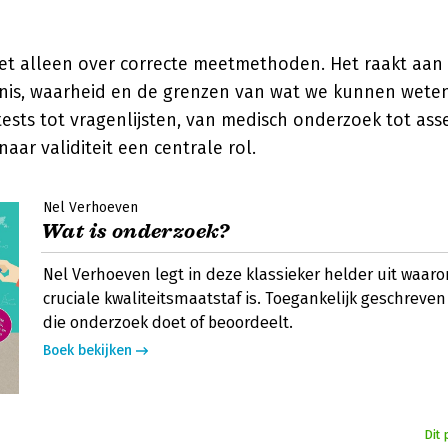
 niet alleen over correcte meetmethoden. Het raakt aa
nis, waarheid en de grenzen van wat we kunnen weten
ests tot vragenlijsten, van medisch onderzoek tot ass
aar validiteit een centrale rol.
Nel Verhoeven
Wat is onderzoek?
Nel Verhoeven legt in deze klassieker helder uit waaro
cruciale kwaliteitsmaatstaf is. Toegankelijk geschreve
die onderzoek doet of beoordeelt.
Boek bekijken
Dit 