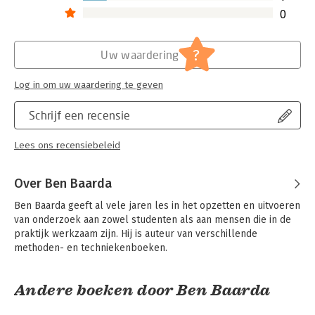
0
?
Uw waardering
Log in om uw waardering te geven
Schrijf een recensie
Lees ons recensiebeleid
Over Ben Baarda
Ben Baarda geeft al vele jaren les in het opzetten en uitvoeren 
van onderzoek aan zowel studenten als aan mensen die in de 
praktijk werkzaam zijn. Hij is auteur van verschillende 
methoden- en techniekenboeken.
Andere boeken door Ben Baarda