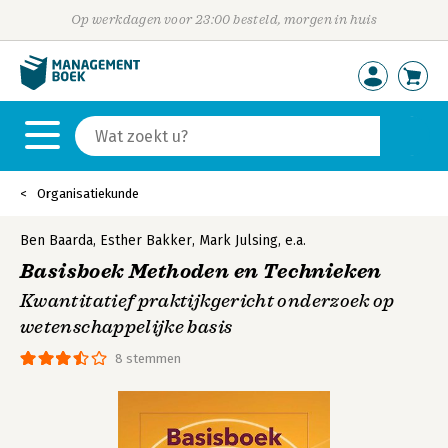
Op werkdagen voor 23:00 besteld, morgen in huis
Organisatiekunde
Ben Baarda
,
Esther Bakker
,
Mark Julsing
,
e.a.
Basisboek Methoden en Technieken
Kwantitatief praktijkgericht onderzoek op
wetenschappelijke basis
8 stemmen