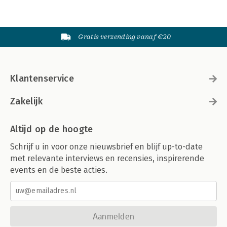
Gratis verzending vanaf €20
Klantenservice
Zakelijk
Altijd op de hoogte
Schrijf u in voor onze nieuwsbrief en blijf up-to-date
met relevante interviews en recensies, inspirerende
events en de beste acties.
Aanmelden