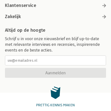
Klantenservice
Zakelijk
Altijd op de hoogte
Schrijf u in voor onze nieuwsbrief en blijf up-to-date
met relevante interviews en recensies, inspirerende
events en de beste acties.
Aanmelden
PRETTIG KENNIS MAKEN