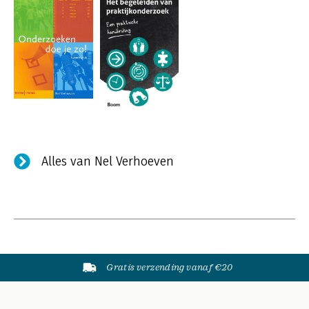
Alles van Nel Verhoeven
Gratis verzending vanaf €20