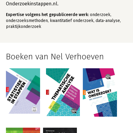
Onderzoekinstappen.nl.
Expertise volgens het gepubliceerde werk:
onderzoek,
onderzoeksmethoden, kwantitatief onderzoek, data-analyse,
praktijkonderzoek
Boeken van Nel Verhoeven