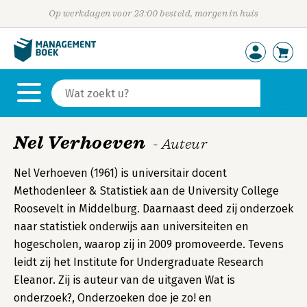
Op werkdagen voor 23:00 besteld, morgen in huis
Nel Verhoeven
- Auteur
Nel Verhoeven (1961) is universitair docent
Methodenleer & Statistiek aan de University College
Roosevelt in Middelburg. Daarnaast deed zij onderzoek
naar statistiek onderwijs aan universiteiten en
hogescholen, waarop zij in 2009 promoveerde. Tevens
leidt zij het Institute for Undergraduate Research
Eleanor. Zij is auteur van de uitgaven Wat is
onderzoek?, Onderzoeken doe je zo! en