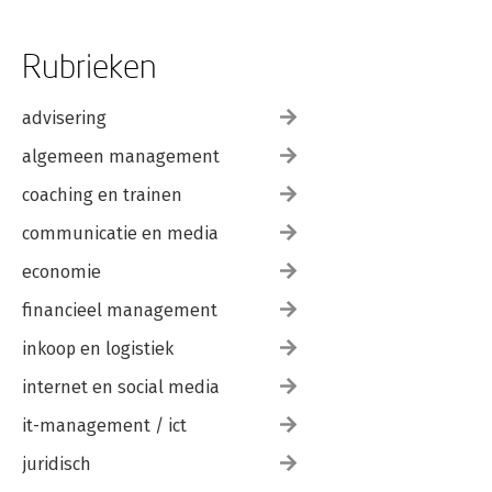
Rubrieken
advisering
algemeen management
coaching en trainen
communicatie en media
economie
financieel management
inkoop en logistiek
internet en social media
it-management / ict
juridisch