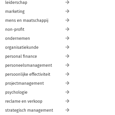
leiderschap
marketing
mens en maatschappij
non-profit
ondernemen
organisatiekunde
personal finance
personeelsmanagement
persoonlijke effectiviteit
projectmanagement
psychologie
reclame en verkoop
strategisch management