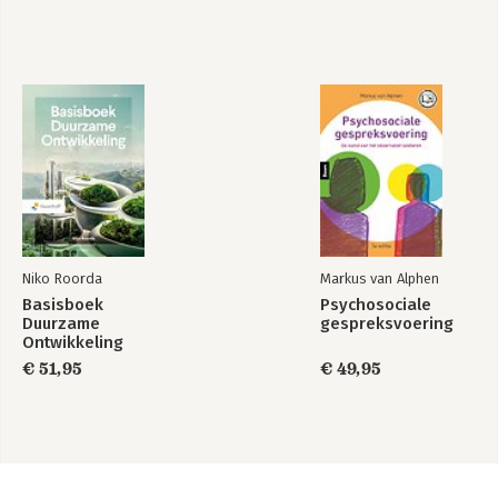
Niko Roorda
Markus van Alphen
Basisboek
Psychosociale
Duurzame
gespreksvoering
Ontwikkeling
€ 51,95
€ 49,95