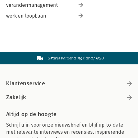
verandermanagement
werk en loopbaan
Gratis verzending vanaf €20
Klantenservice
Zakelijk
Altijd op de hoogte
Schrijf u in voor onze nieuwsbrief en blijf up-to-date
met relevante interviews en recensies, inspirerende