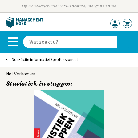
Op werkdagen voor 23:00 besteld, morgen in huis
Non-fictie informatief/professioneel
Nel Verhoeven
Statistiek in stappen