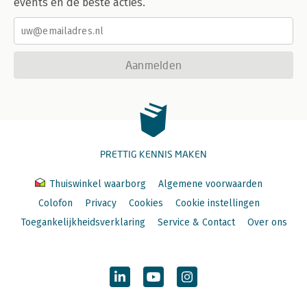
events en de beste acties.
Aanmelden
PRETTIG KENNIS MAKEN
Thuiswinkel waarborg
Algemene voorwaarden
Colofon
Privacy
Cookies
Cookie instellingen
Toegankelijkheidsverklaring
Service & Contact
Over ons