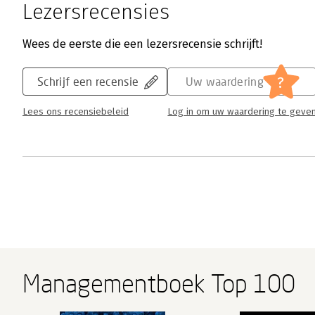
Lezersrecensies
Wees de eerste die een lezersrecensie schrijft!
?
Schrijf een recensie
Uw waardering
Lees ons recensiebeleid
Log in om uw waardering te geve
Managementboek Top 100