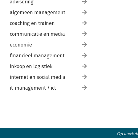
advisering
algemeen management
coaching en trainen
communicatie en media
economie
financieel management
inkoop en logistiek
internet en social media
it-management / ict
Op werkda