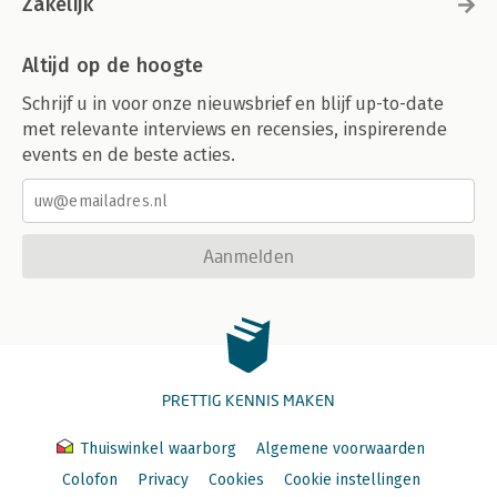
Zakelijk
Altijd op de hoogte
Schrijf u in voor onze nieuwsbrief en blijf up-to-date
met relevante interviews en recensies, inspirerende
events en de beste acties.
Aanmelden
PRETTIG KENNIS MAKEN
Thuiswinkel waarborg
Algemene voorwaarden
Colofon
Privacy
Cookies
Cookie instellingen