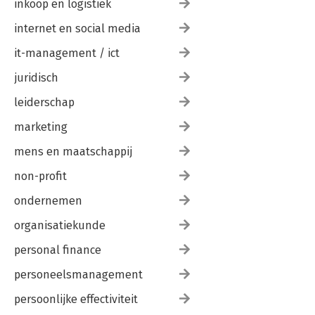
inkoop en logistiek
internet en social media
it-management / ict
juridisch
leiderschap
marketing
mens en maatschappij
non-profit
ondernemen
organisatiekunde
personal finance
personeelsmanagement
persoonlijke effectiviteit