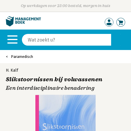
Op werkdagen voor 23:00 besteld, morgen in huis
Paramedisch
H. Kalf
Slikstoornissen bij volwassenen
Een interdisciplinaire benadering