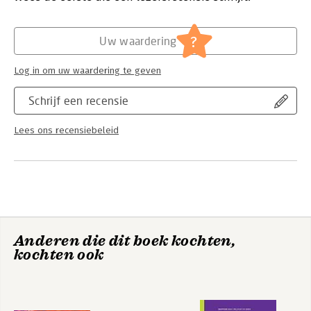
Hoofdrubriek:
Paramedisch
?
Uw waardering
Log in om uw waardering te geven
Schrijf een recensie
Lees ons recensiebeleid
Anderen die dit boek kochten,
kochten ook