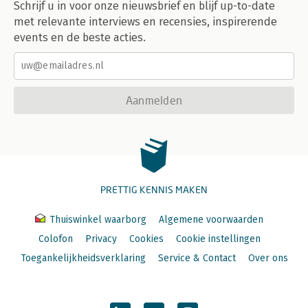
Schrijf u in voor onze nieuwsbrief en blijf up-to-date
met relevante interviews en recensies, inspirerende
events en de beste acties.
Aanmelden
PRETTIG KENNIS MAKEN
Thuiswinkel waarborg
Algemene voorwaarden
Colofon
Privacy
Cookies
Cookie instellingen
Toegankelijkheidsverklaring
Service & Contact
Over ons