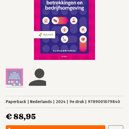
Paperback
Nederlands
2024
9e druk
9789001079840
€ 88,95