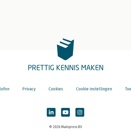
PRETTIG KENNIS MAKEN
lofon
Privacy
Cookies
Cookie instellingen
Toe
© 2026 Mainpress BV