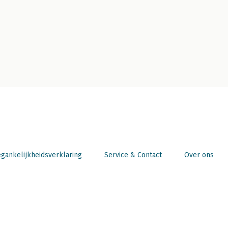
gankelijkheidsverklaring
Service & Contact
Over ons