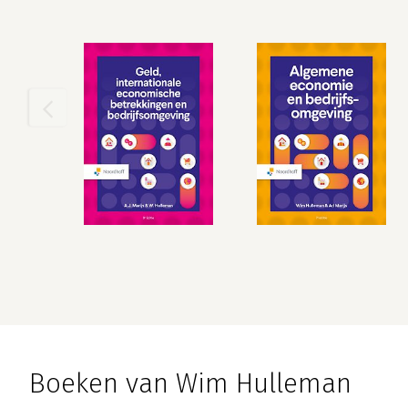
Boeken van Wim Hulleman