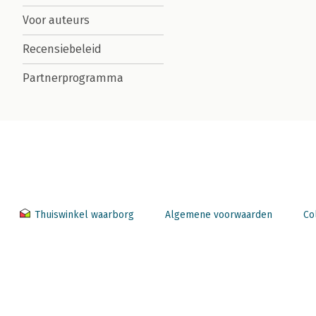
Voor auteurs
Recensiebeleid
Partnerprogramma
Thuiswinkel waarborg
Algemene voorwaarden
Co