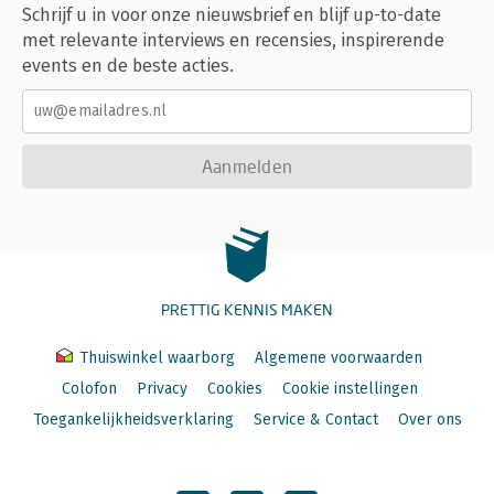
Schrijf u in voor onze nieuwsbrief en blijf up-to-date
met relevante interviews en recensies, inspirerende
events en de beste acties.
Aanmelden
PRETTIG KENNIS MAKEN
Thuiswinkel waarborg
Algemene voorwaarden
Colofon
Privacy
Cookies
Cookie instellingen
Toegankelijkheidsverklaring
Service & Contact
Over ons