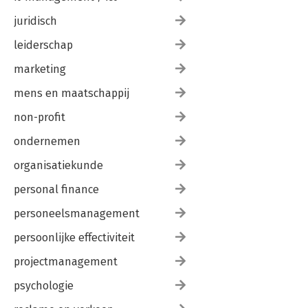
juridisch
leiderschap
marketing
mens en maatschappij
non-profit
ondernemen
organisatiekunde
personal finance
personeelsmanagement
persoonlijke effectiviteit
projectmanagement
psychologie