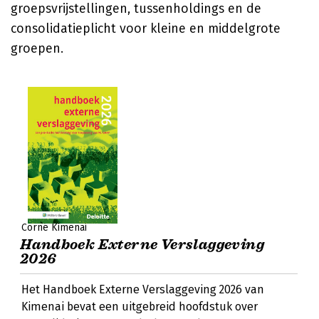
groepsvrijstellingen, tussenholdings en de
consolidatieplicht voor kleine en middelgrote
groepen.
Corné Kimenai
Handboek Externe Verslaggeving
2026
Het Handboek Externe Verslaggeving 2026 van
Kimenai bevat een uitgebreid hoofdstuk over