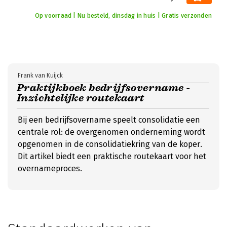
Op voorraad | Nu besteld, dinsdag in huis | Gratis verzonden
Frank van Kuijck
Praktijkboek bedrijfsovername -
Inzichtelijke routekaart
Bij een bedrijfsovername speelt consolidatie een
centrale rol: de overgenomen onderneming wordt
opgenomen in de consolidatiekring van de koper.
Dit artikel biedt een praktische routekaart voor het
overnameproces.