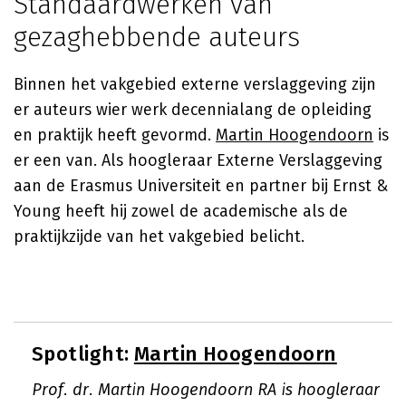
Standaardwerken van
gezaghebbende auteurs
Binnen het vakgebied externe verslaggeving zijn
er auteurs wier werk decennialang de opleiding
en praktijk heeft gevormd.
Martin Hoogendoorn
is
er een van. Als hoogleraar Externe Verslaggeving
aan de Erasmus Universiteit en partner bij Ernst &
Young heeft hij zowel de academische als de
praktijkzijde van het vakgebied belicht.
Spotlight:
Martin Hoogendoorn
Prof. dr. Martin Hoogendoorn RA is hoogleraar