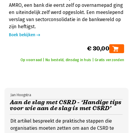
AMRO, een bank die eerst zelf op overnamepad ging
en uiteindelijk zelf werd opgeslokt. Een meeslepend
verslag van sectorconsolidatie in de bankwereld op
zijn heftigst.
Boek bekijken
€ 30,00
Op voorraad | Nu besteld, dinsdag in huis | Gratis verzonden
Jan Hoogstra
Aan de slag met CSRD - ‘Handige tips
voor wie aan de slag is met CSRD’
Dit artikel bespreekt de praktische stappen die
organisaties moeten zetten om aan de CSRD te