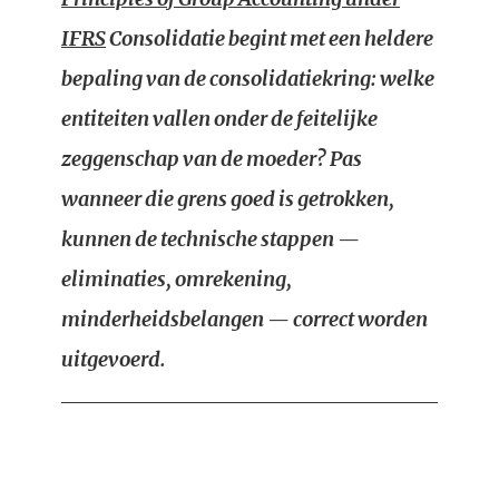
IFRS
Consolidatie begint met een heldere
bepaling van de consolidatiekring: welke
entiteiten vallen onder de feitelijke
zeggenschap van de moeder? Pas
wanneer die grens goed is getrokken,
kunnen de technische stappen —
eliminaties, omrekening,
minderheidsbelangen — correct worden
uitgevoerd.