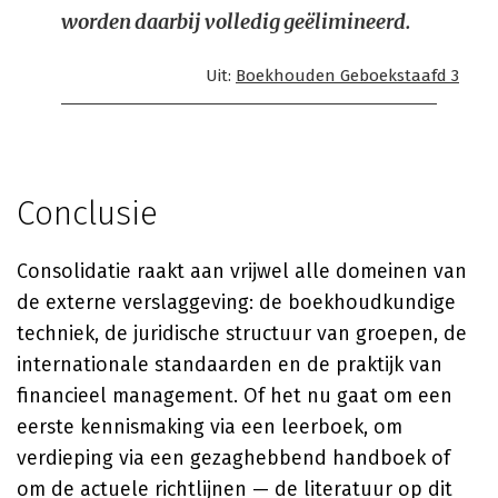
worden daarbij volledig geëlimineerd.
Uit:
Boekhouden Geboekstaafd 3
Conclusie
Consolidatie raakt aan vrijwel alle domeinen van
de externe verslaggeving: de boekhoudkundige
techniek, de juridische structuur van groepen, de
internationale standaarden en de praktijk van
financieel management. Of het nu gaat om een
eerste kennismaking via een leerboek, om
verdieping via een gezaghebbend handboek of
om de actuele richtlijnen — de literatuur op dit