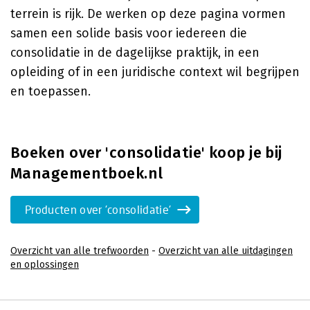
terrein is rijk. De werken op deze pagina vormen
samen een solide basis voor iedereen die
consolidatie in de dagelijkse praktijk, in een
opleiding of in een juridische context wil begrijpen
en toepassen.
Boeken over 'consolidatie' koop je bij
Managementboek.nl
Producten over 'consolidatie'
Overzicht van alle trefwoorden
-
Overzicht van alle uitdagingen
en oplossingen