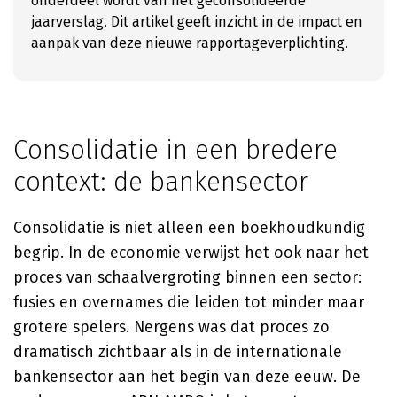
onderdeel wordt van het geconsolideerde
jaarverslag. Dit artikel geeft inzicht in de impact en
aanpak van deze nieuwe rapportageverplichting.
Consolidatie in een bredere
context: de bankensector
Consolidatie is niet alleen een boekhoudkundig
begrip. In de economie verwijst het ook naar het
proces van schaalvergroting binnen een sector:
fusies en overnames die leiden tot minder maar
grotere spelers. Nergens was dat proces zo
dramatisch zichtbaar als in de internationale
bankensector aan het begin van deze eeuw. De