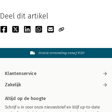
Deel dit artikel
Gratis verzending vanaf €20
Klantenservice
Zakelijk
Altijd op de hoogte
Schrijf u in voor onze nieuwsbrief en blijf up-to-date