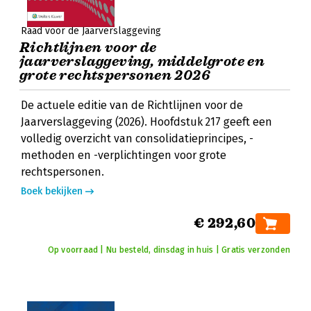
Raad voor de Jaarverslaggeving
Richtlijnen voor de
jaarverslaggeving, middelgrote en
grote rechtspersonen 2026
De actuele editie van de Richtlijnen voor de
Jaarverslaggeving (2026). Hoofdstuk 217 geeft een
volledig overzicht van consolidatieprincipes, -
methoden en -verplichtingen voor grote
rechtspersonen.
Boek bekijken
€ 292,60
Op voorraad | Nu besteld, dinsdag in huis | Gratis verzonden