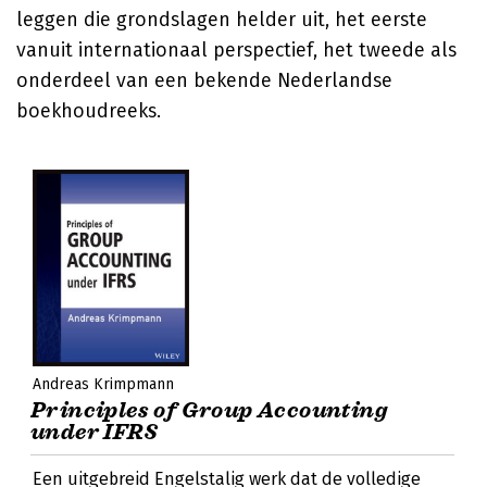
leggen die grondslagen helder uit, het eerste
vanuit internationaal perspectief, het tweede als
onderdeel van een bekende Nederlandse
boekhoudreeks.
Andreas Krimpmann
Principles of Group Accounting
under IFRS
Een uitgebreid Engelstalig werk dat de volledige