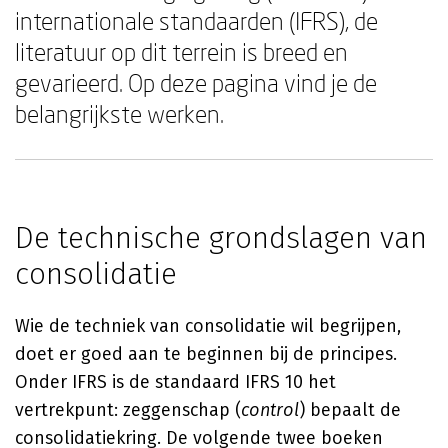
internationale standaarden (IFRS), de
literatuur op dit terrein is breed en
gevarieerd. Op deze pagina vind je de
belangrijkste werken.
De technische grondslagen van
consolidatie
Wie de techniek van consolidatie wil begrijpen,
doet er goed aan te beginnen bij de principes.
Onder IFRS is de standaard IFRS 10 het
vertrekpunt: zeggenschap (
control
) bepaalt de
consolidatiekring. De volgende twee boeken