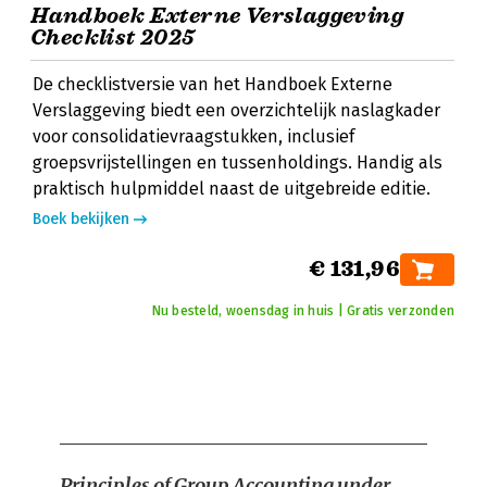
Handboek Externe Verslaggeving
Checklist 2025
De checklistversie van het Handboek Externe
Verslaggeving biedt een overzichtelijk naslagkader
voor consolidatievraagstukken, inclusief
groepsvrijstellingen en tussenholdings. Handig als
praktisch hulpmiddel naast de uitgebreide editie.
Boek bekijken
€ 131,96
Nu besteld, woensdag in huis | Gratis verzonden
Principles of Group Accounting under