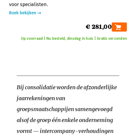
voor specialisten.
Boek bekijken
€ 281,00
Op voorraad | Nu besteld, dinsdag in huis | Gratis verzonden
Bij consolidatie worden de afzonderlijke
jaarrekeningen van
groepsmaatschappijen samengevoegd
alsof de groep één enkele onderneming
vormt — intercompany-verhoudingen