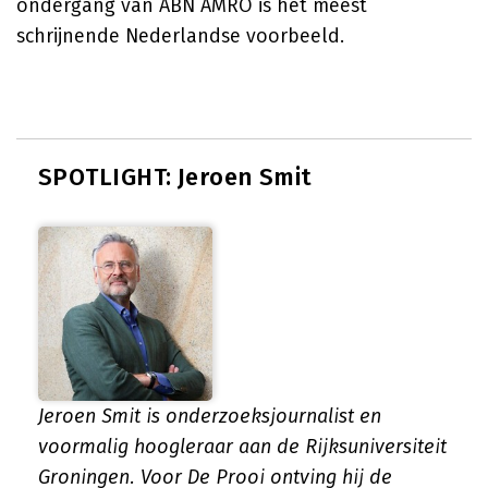
ondergang van ABN AMRO is het meest
schrijnende Nederlandse voorbeeld.
SPOTLIGHT: Jeroen Smit
Jeroen Smit is onderzoeksjournalist en
voormalig hoogleraar aan de Rijksuniversiteit
Groningen. Voor De Prooi ontving hij de