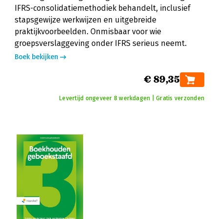
IFRS-consolidatiemethodiek behandelt, inclusief
stapsgewijze werkwijzen en uitgebreide
praktijkvoorbeelden. Onmisbaar voor wie
groepsverslaggeving onder IFRS serieus neemt.
Boek bekijken
€ 89,35
Levertijd ongeveer 8 werkdagen | Gratis verzonden