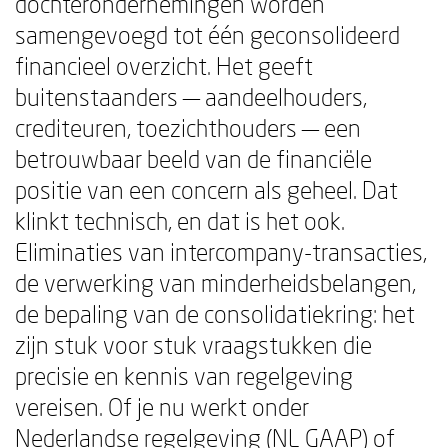
dochterondernemingen worden
samengevoegd tot één geconsolideerd
financieel overzicht. Het geeft
buitenstaanders — aandeelhouders,
crediteuren, toezichthouders — een
betrouwbaar beeld van de financiële
positie van een concern als geheel. Dat
klinkt technisch, en dat is het ook.
Eliminaties van intercompany-transacties,
de verwerking van minderheidsbelangen,
de bepaling van de consolidatiekring: het
zijn stuk voor stuk vraagstukken die
precisie en kennis van regelgeving
vereisen. Of je nu werkt onder
Nederlandse regelgeving (NL GAAP) of