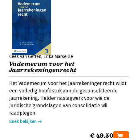
Cees van Geffen
Erika Marseille
Vademecum voor het
Jaarrekeningenrecht
Het Vademecum voor het Jaarrekeningenrecht wijdt
een volledig hoofdstuk aan de geconsolideerde
jaarrekening. Helder naslagwerk voor wie de
juridische grondslagen van consolidatie wil
raadplegen.
Boek bekijken
€ 49,50