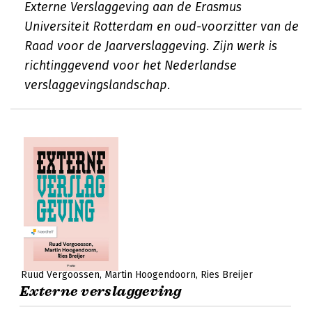
Externe Verslaggeving aan de Erasmus
Universiteit Rotterdam en oud-voorzitter van de
Raad voor de Jaarverslaggeving. Zijn werk is
richtinggevend voor het Nederlandse
verslaggevingslandschap.
Ruud Vergoossen
Martin Hoogendoorn
Ries Breijer
Externe verslaggeving