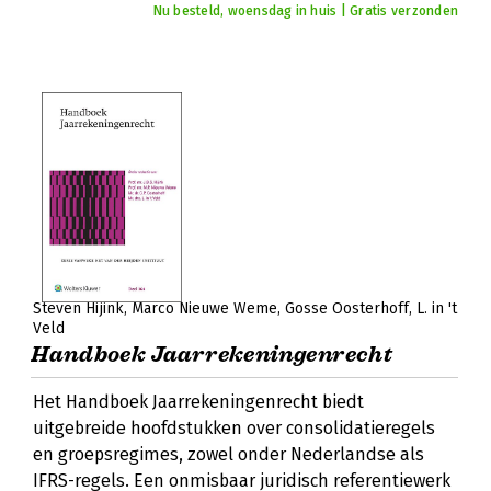
Nu besteld, woensdag in huis | Gratis verzonden
Steven Hijink
Marco Nieuwe Weme
Gosse Oosterhoff
L. in 't
Veld
Handboek Jaarrekeningenrecht
Het Handboek Jaarrekeningenrecht biedt
uitgebreide hoofdstukken over consolidatieregels
en groepsregimes, zowel onder Nederlandse als
IFRS-regels. Een onmisbaar juridisch referentiewerk