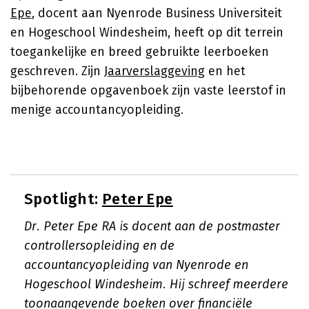
Epe
, docent aan Nyenrode Business Universiteit
en Hogeschool Windesheim, heeft op dit terrein
toegankelijke en breed gebruikte leerboeken
geschreven. Zijn
Jaarverslaggeving
en het
bijbehorende opgavenboek zijn vaste leerstof in
menige accountancyopleiding.
Spotlight:
Peter Epe
Dr. Peter Epe RA is docent aan de postmaster
controllersopleiding en de
accountancyopleiding van Nyenrode en
Hogeschool Windesheim. Hij schreef meerdere
toonaangevende boeken over financiële