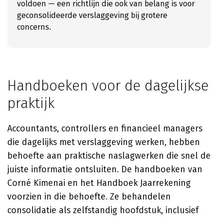
voldoen — een richtlijn die ook van belang is voor
geconsolideerde verslaggeving bij grotere
concerns.
Handboeken voor de dagelijkse
praktijk
Accountants, controllers en financieel managers
die dagelijks met verslaggeving werken, hebben
behoefte aan praktische naslagwerken die snel de
juiste informatie ontsluiten. De handboeken van
Corné Kimenai en het Handboek Jaarrekening
voorzien in die behoefte. Ze behandelen
consolidatie als zelfstandig hoofdstuk, inclusief