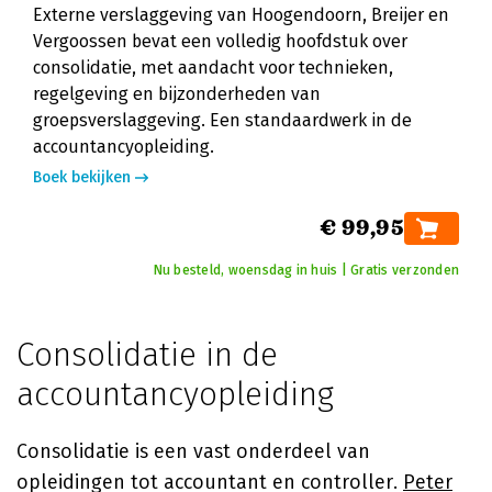
Externe verslaggeving van Hoogendoorn, Breijer en
Vergoossen bevat een volledig hoofdstuk over
consolidatie, met aandacht voor technieken,
regelgeving en bijzonderheden van
groepsverslaggeving. Een standaardwerk in de
accountancyopleiding.
Boek bekijken
€ 99,95
Nu besteld, woensdag in huis | Gratis verzonden
Consolidatie in de
accountancyopleiding
Consolidatie is een vast onderdeel van
opleidingen tot accountant en controller.
Peter