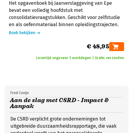
Het opgavenboek bij Jaarverslaggeving van Epe
bevat een volledig hoofdstuk met
consolidatievraagstukken. Geschikt voor zelfstudie
en als oefenmateriaal binnen opleidingstrajecten.
Boek bekijken
€ 48,95
Levertijd ongeveer 5 werkdagen | Gratis verzonden
Fred Conijn
Aan de slag met CSRD - Impact &
Aanpak
De CSRD verplicht grote ondernemingen tot
uitgebreide duurzaamheidsrapportage, die vaak