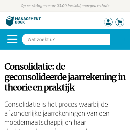
Op werkdagen voor 23:00 besteld, morgen in huis
Consolidatie: de
geconsolideerde jaarrekening in
theorie en praktijk
Consolidatie is het proces waarbij de
afzonderlijke jaarrekeningen van een
moedermaatschappij en haar