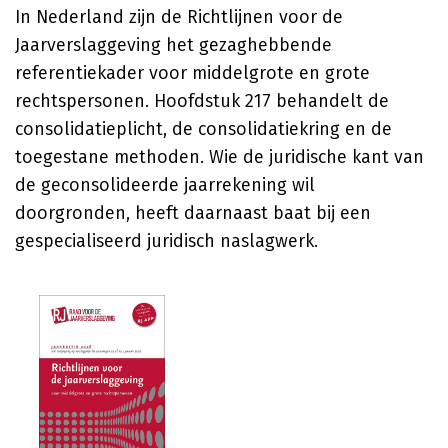
In Nederland zijn de Richtlijnen voor de
Jaarverslaggeving het gezaghebbende
referentiekader voor middelgrote en grote
rechtspersonen. Hoofdstuk 217 behandelt de
consolidatieplicht, de consolidatiekring en de
toegestane methoden. Wie de juridische kant van
de geconsolideerde jaarrekening wil
doorgronden, heeft daarnaast baat bij een
gespecialiseerd juridisch naslagwerk.