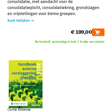
consolidatie, met aandacht voor de
consolidatieplicht, consolidatiekring, grondslagen
en vrijstellingen voor kleine groepen.
Boek bekijken
€ 139,00
Nu besteld, woensdag in huis | Gratis verzonden
Corné Kimenai