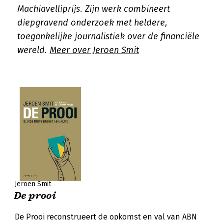
Machiavelliprijs. Zijn werk combineert
diepgravend onderzoek met heldere,
toegankelijke journalistiek over de financiële
wereld.
Meer over Jeroen Smit
Jeroen Smit
De prooi
De Prooi reconstrueert de opkomst en val van ABN