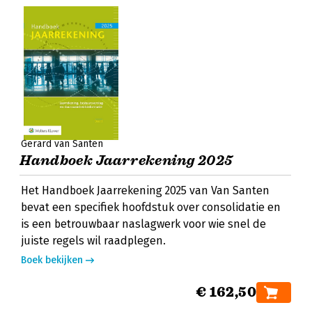
Gerard van Santen
Handboek Jaarrekening 2025
Het Handboek Jaarrekening 2025 van Van Santen
bevat een specifiek hoofdstuk over consolidatie en
is een betrouwbaar naslagwerk voor wie snel de
juiste regels wil raadplegen.
Boek bekijken
€ 162,50