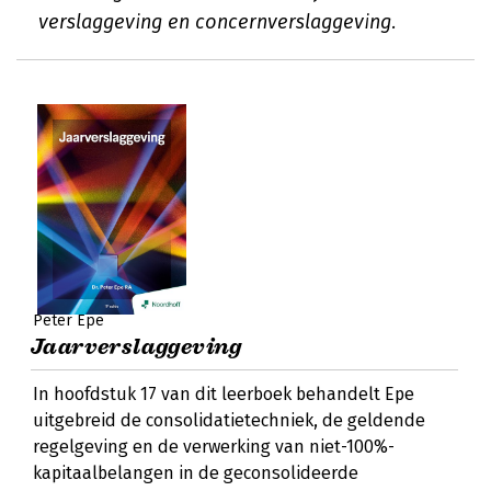
verslaggeving en concernverslaggeving.
Peter Epe
Jaarverslaggeving
In hoofdstuk 17 van dit leerboek behandelt Epe
uitgebreid de consolidatietechniek, de geldende
regelgeving en de verwerking van niet-100%-
kapitaalbelangen in de geconsolideerde