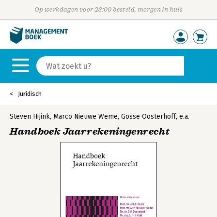
Op werkdagen voor 23:00 besteld, morgen in huis
Juridisch
Steven Hijink
,
Marco Nieuwe Weme
,
Gosse Oosterhoff
,
e.a.
Handboek Jaarrekeningenrecht