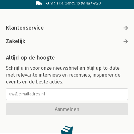
Gratis verzending vanaf €20
Klantenservice
Zakelijk
Altijd op de hoogte
Schrijf u in voor onze nieuwsbrief en blijf up-to-date
met relevante interviews en recensies, inspirerende
events en de beste acties.
Aanmelden