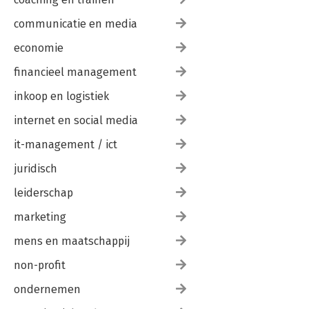
communicatie en media
economie
financieel management
inkoop en logistiek
internet en social media
it-management / ict
juridisch
leiderschap
marketing
mens en maatschappij
non-profit
ondernemen