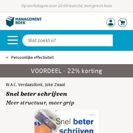
Op werkdagen voor 23:00 besteld, morgen in huis
Persoonlijke effectiviteit
VOORDEEL - 22% korting
W.A.C. Verdaasdonk
,
Joke Zwaal
Snel beter schrijven
Meer structuur, meer grip