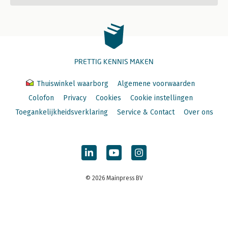
PRETTIG KENNIS MAKEN
Thuiswinkel waarborg
Algemene voorwaarden
Colofon
Privacy
Cookies
Cookie instellingen
Toegankelijkheidsverklaring
Service & Contact
Over ons
© 2026 Mainpress BV