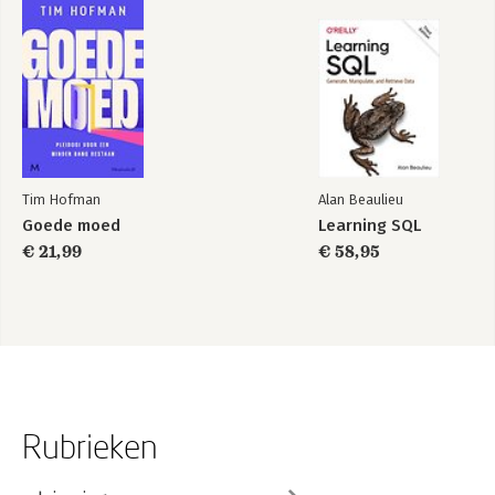
Tim Hofman
Alan Beaulieu
Goede moed
Learning SQL
€ 21,99
€ 58,95
Rubrieken