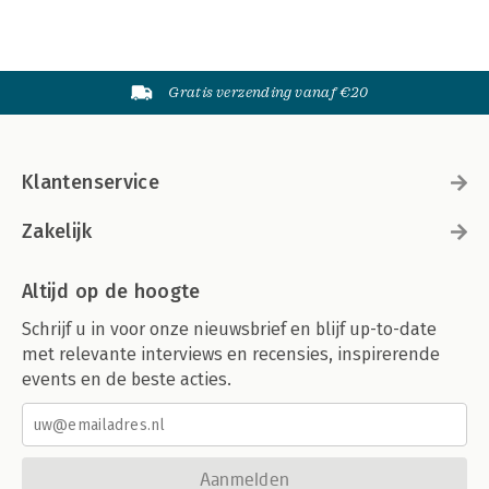
Gratis verzending vanaf €20
Klantenservice
Zakelijk
Altijd op de hoogte
Schrijf u in voor onze nieuwsbrief en blijf up-to-date
met relevante interviews en recensies, inspirerende
events en de beste acties.
Aanmelden