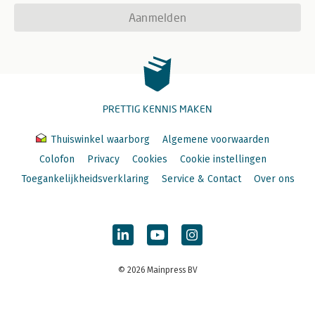
Aanmelden
PRETTIG KENNIS MAKEN
Thuiswinkel waarborg
Algemene voorwaarden
Colofon
Privacy
Cookies
Cookie instellingen
Toegankelijkheidsverklaring
Service & Contact
Over ons
© 2026 Mainpress BV