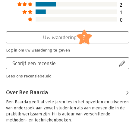
2
1
0
?
Uw waardering
Log in om uw waardering te geven
Schrijf een recensie
Lees ons recensiebeleid
Over Ben Baarda
Ben Baarda geeft al vele jaren les in het opzetten en uitvoeren 
van onderzoek aan zowel studenten als aan mensen die in de 
praktijk werkzaam zijn. Hij is auteur van verschillende 
methoden- en techniekenboeken.