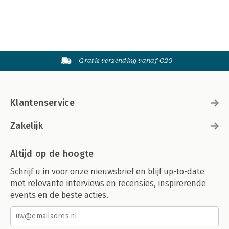
Gratis verzending vanaf €20
Klantenservice
Zakelijk
Altijd op de hoogte
Schrijf u in voor onze nieuwsbrief en blijf up-to-date
met relevante interviews en recensies, inspirerende
events en de beste acties.