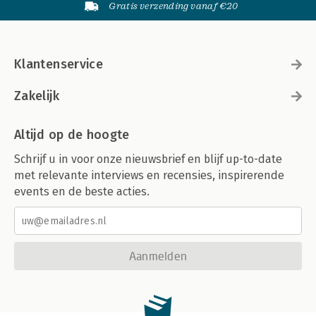
Gratis verzending vanaf €20
Klantenservice
Zakelijk
Altijd op de hoogte
Schrijf u in voor onze nieuwsbrief en blijf up-to-date
met relevante interviews en recensies, inspirerende
events en de beste acties.
Aanmelden