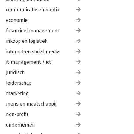
communicatie en media
economie
financieel management
inkoop en logistiek
internet en social media
it-management / ict
juridisch
leiderschap
marketing
mens en maatschappij
non-profit
ondernemen