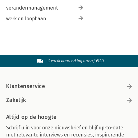
verandermanagement
werk en loopbaan
Gratis verzending vanaf €20
Klantenservice
Zakelijk
Altijd op de hoogte
Schrijf u in voor onze nieuwsbrief en blijf up-to-date
met relevante interviews en recensies, inspirerende