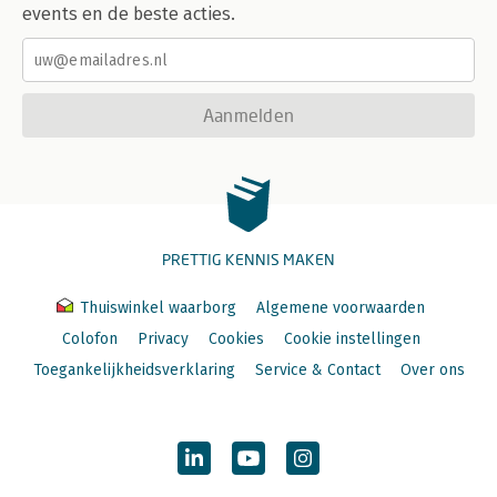
events en de beste acties.
Aanmelden
PRETTIG KENNIS MAKEN
Thuiswinkel waarborg
Algemene voorwaarden
Colofon
Privacy
Cookies
Cookie instellingen
Toegankelijkheidsverklaring
Service & Contact
Over ons