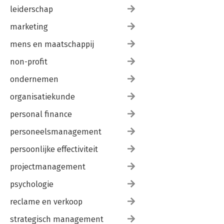
leiderschap
marketing
mens en maatschappij
non-profit
ondernemen
organisatiekunde
personal finance
personeelsmanagement
persoonlijke effectiviteit
projectmanagement
psychologie
reclame en verkoop
strategisch management