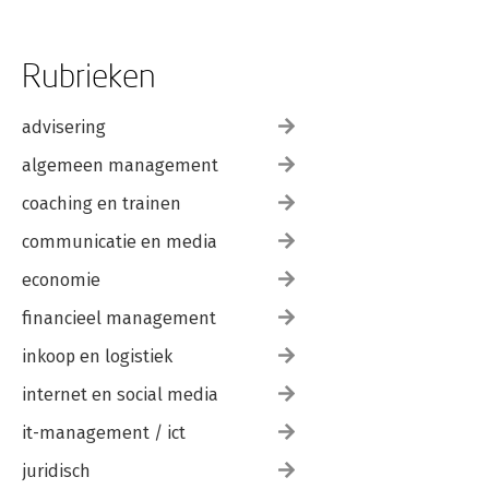
Rubrieken
advisering
algemeen management
coaching en trainen
communicatie en media
economie
financieel management
inkoop en logistiek
internet en social media
it-management / ict
juridisch