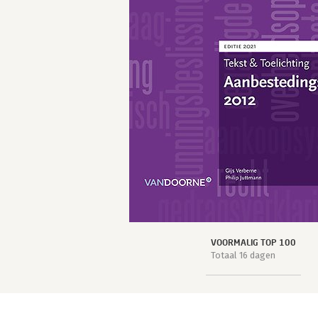
VOORMALIG TOP 100
Totaal 16 dagen