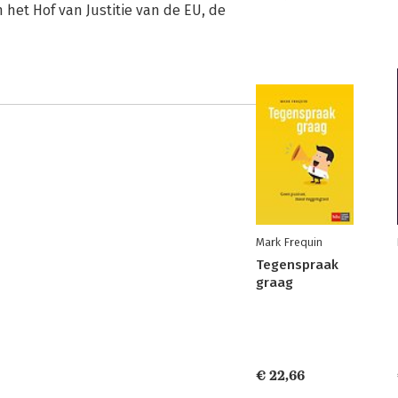
het Hof van Justitie van de EU, de
Mark Frequin
Tegenspraak
graag
€ 22,66