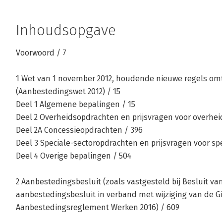
Inhoudsopgave
Voorwoord / 7
1 Wet van 1 november 2012, houdende nieuwe regels om
(Aanbestedingswet 2012) / 15
Deel 1 Algemene bepalingen / 15
Deel 2 Overheidsopdrachten en prijsvragen voor overhei
Deel 2A Concessieopdrachten / 396
Deel 3 Speciale-sectoropdrachten en prijsvragen voor sp
Deel 4 Overige bepalingen / 504
2 Aanbestedingsbesluit (zoals vastgesteld bij Besluit van 
aanbestedingsbesluit in verband met wijziging van de Gi
Aanbestedingsreglement Werken 2016) / 609