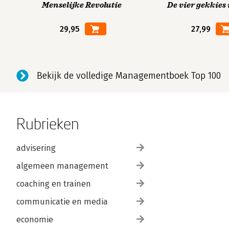
Menselijke Revolutie
De vier gekkies 
29,95
27,99
Bekijk de volledige Managementboek Top 100
Rubrieken
advisering
algemeen management
coaching en trainen
communicatie en media
economie