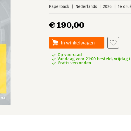
Paperback
Nederlands
2026
1e dru
€ 190,00
In winkelwagen
Op voorraad
Vandaag voor 21:00 besteld, vrijdag i
Gratis verzonden