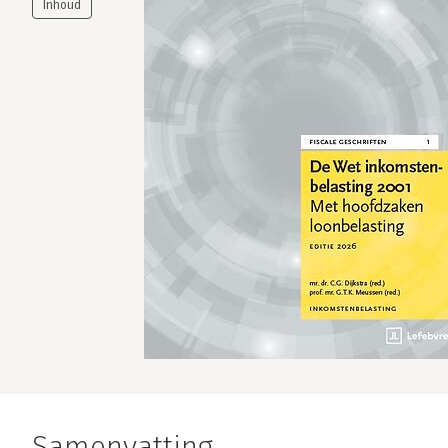
Samenvatting