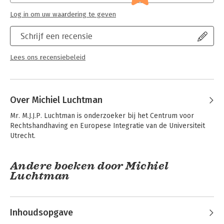
Log in om uw waardering te geven
Schrijf een recensie
Lees ons recensiebeleid
Over Michiel Luchtman
Mr. M.J.J.P. Luchtman is onderzoeker bij het Centrum voor 
Rechtshandhaving en Europese Integratie van de Universiteit 
Utrecht.
Andere boeken door Michiel
Luchtman
Inhoudsopgave