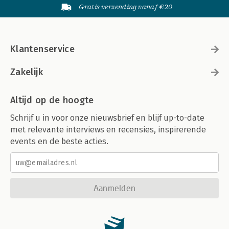
Gratis verzending vanaf €20
Klantenservice
Zakelijk
Altijd op de hoogte
Schrijf u in voor onze nieuwsbrief en blijf up-to-date
met relevante interviews en recensies, inspirerende
events en de beste acties.
Aanmelden