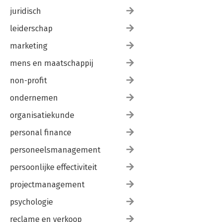
juridisch
leiderschap
marketing
mens en maatschappij
non-profit
ondernemen
organisatiekunde
personal finance
personeelsmanagement
persoonlijke effectiviteit
projectmanagement
psychologie
reclame en verkoop