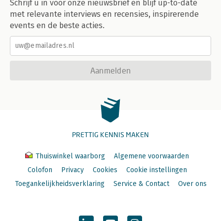
Schrijf u in voor onze nieuwsbrief en blijf up-to-date
met relevante interviews en recensies, inspirerende
events en de beste acties.
Aanmelden
PRETTIG KENNIS MAKEN
Thuiswinkel waarborg
Algemene voorwaarden
Colofon
Privacy
Cookies
Cookie instellingen
Toegankelijkheidsverklaring
Service & Contact
Over ons