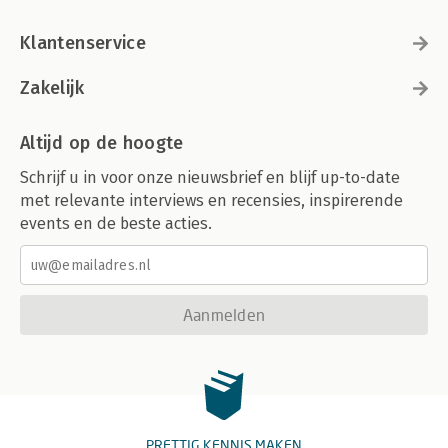
Klantenservice
Zakelijk
Altijd op de hoogte
Schrijf u in voor onze nieuwsbrief en blijf up-to-date
met relevante interviews en recensies, inspirerende
events en de beste acties.
Aanmelden
PRETTIG KENNIS MAKEN