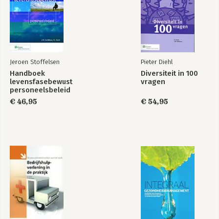
Jeroen Stoffelsen
Pieter Diehl
Handboek
Diversiteit in 100
levensfasebewust
vragen
personeelsbeleid
€ 46,95
€ 54,95