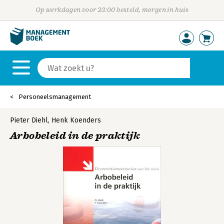
Op werkdagen voor 23:00 besteld, morgen in huis
Personeelsmanagement
Pieter Diehl
,
Henk Koenders
Arbobeleid in de praktijk