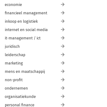
economie
financieel management
inkoop en logistiek
internet en social media
it-management / ict
juridisch
leiderschap
marketing
mens en maatschappij
non-profit
ondernemen
organisatiekunde
personal finance