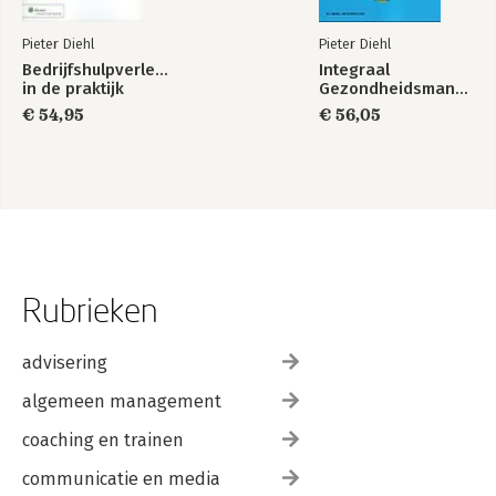
Pieter Diehl
Pieter Diehl
Bedrijfshulpverlening
Integraal
in de praktijk
Gezondheidsmanagement
€ 54,95
€ 56,05
Rubrieken
advisering
algemeen management
coaching en trainen
communicatie en media