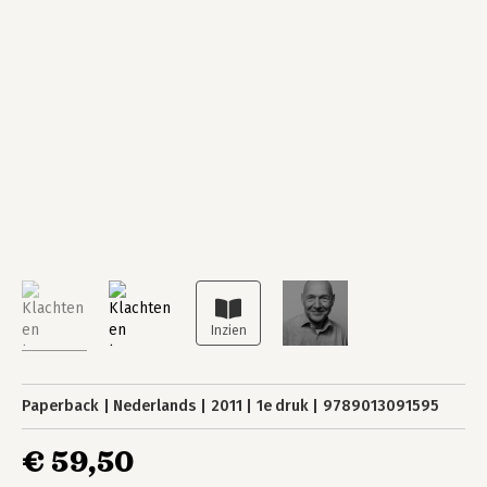
Paperback
Nederlands
2011
1e druk
9789013091595
€ 59,50