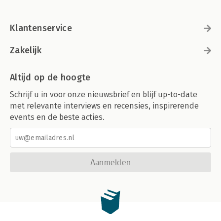
Klantenservice
Zakelijk
Altijd op de hoogte
Schrijf u in voor onze nieuwsbrief en blijf up-to-date
met relevante interviews en recensies, inspirerende
events en de beste acties.
Aanmelden