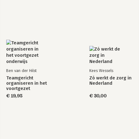
Ben van der Hilst
Kees Wessels
Teamgericht
Zó werkt de zorg in
organiseren in het
Nederland
voortgezet
onderwijs
€ 19,95
€ 30,00