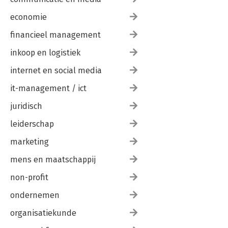
economie
financieel management
inkoop en logistiek
internet en social media
it-management / ict
juridisch
leiderschap
marketing
mens en maatschappij
non-profit
ondernemen
organisatiekunde