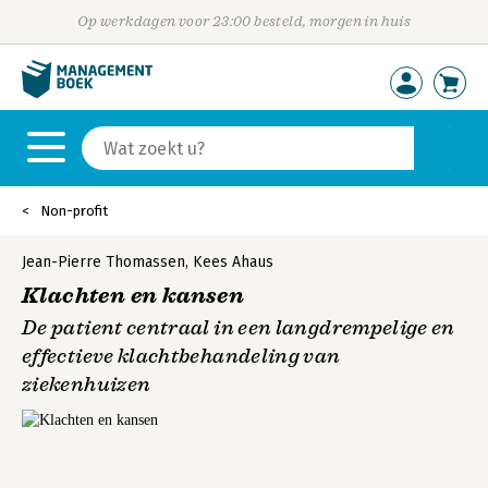
Op werkdagen voor 23:00 besteld, morgen in huis
Non-profit
Jean-Pierre Thomassen
,
Kees Ahaus
Klachten en kansen
De patient centraal in een langdrempelige en
effectieve klachtbehandeling van
ziekenhuizen