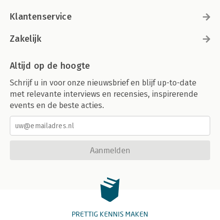
Klantenservice
Zakelijk
Altijd op de hoogte
Schrijf u in voor onze nieuwsbrief en blijf up-to-date
met relevante interviews en recensies, inspirerende
events en de beste acties.
Aanmelden
PRETTIG KENNIS MAKEN