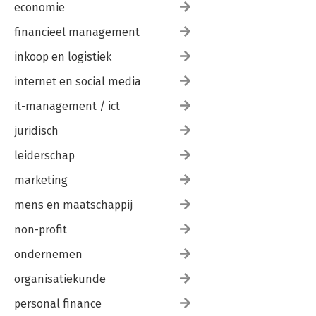
economie
financieel management
inkoop en logistiek
internet en social media
it-management / ict
juridisch
leiderschap
marketing
mens en maatschappij
non-profit
ondernemen
organisatiekunde
personal finance