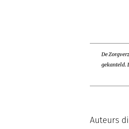
De Zorgverz
gekanteld. 
Auteurs di