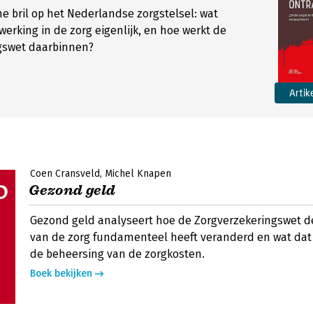
 bril op het Nederlandse zorgstelsel: wat
erking in de zorg eigenlijk, en hoe werkt de
gswet daarbinnen?
Artik
Coen Cransveld
Michel Knapen
Gezond geld
Gezond geld analyseert hoe de Zorgverzekeringswet de
van de zorg fundamenteel heeft veranderd en wat dat
de beheersing van de zorgkosten.
Boek bekijken