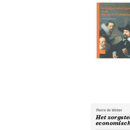
Pierre de Winter
Het zorgste
economisch