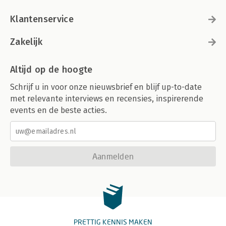
Klantenservice
Zakelijk
Altijd op de hoogte
Schrijf u in voor onze nieuwsbrief en blijf up-to-date
met relevante interviews en recensies, inspirerende
events en de beste acties.
Aanmelden
PRETTIG KENNIS MAKEN