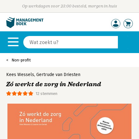
Op werkdagen voor 23:00 besteld, morgen in huis
Non-profit
Kees Wessels
,
Gertrude van Driesten
Zó werkt de zorg in Nederland
12 stemmen