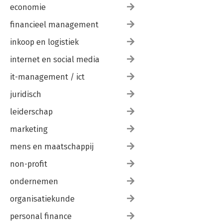
economie
financieel management
inkoop en logistiek
internet en social media
it-management / ict
juridisch
leiderschap
marketing
mens en maatschappij
non-profit
ondernemen
organisatiekunde
personal finance