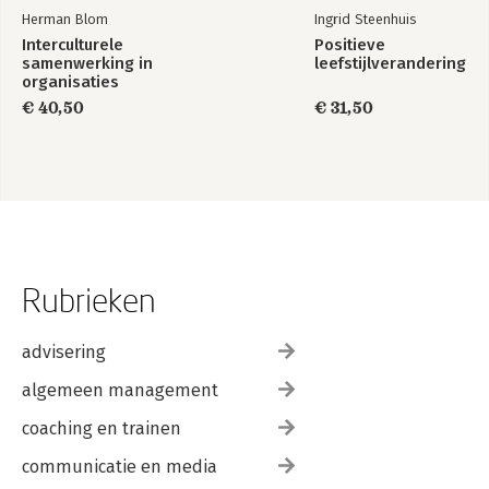
Herman Blom
Ingrid Steenhuis
Interculturele
Positieve
samenwerking in
leefstijlverandering
organisaties
€ 40,50
€ 31,50
Rubrieken
advisering
algemeen management
coaching en trainen
communicatie en media