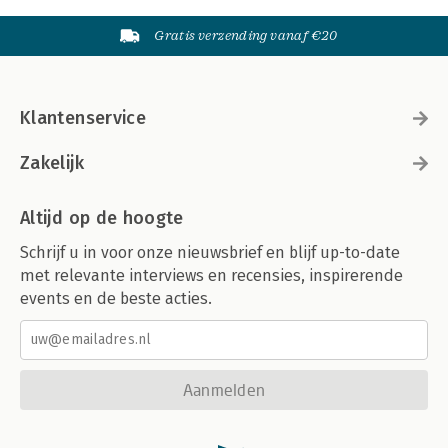
Gratis verzending vanaf €20
Klantenservice
Zakelijk
Altijd op de hoogte
Schrijf u in voor onze nieuwsbrief en blijf up-to-date
met relevante interviews en recensies, inspirerende
events en de beste acties.
Aanmelden