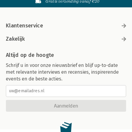
Gratis verzending vanaf €20
Klantenservice
Zakelijk
Altijd op de hoogte
Schrijf u in voor onze nieuwsbrief en blijf up-to-date
met relevante interviews en recensies, inspirerende
events en de beste acties.
Aanmelden