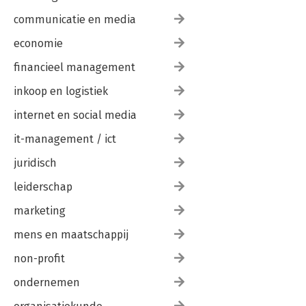
communicatie en media
economie
financieel management
inkoop en logistiek
internet en social media
it-management / ict
juridisch
leiderschap
marketing
mens en maatschappij
non-profit
ondernemen