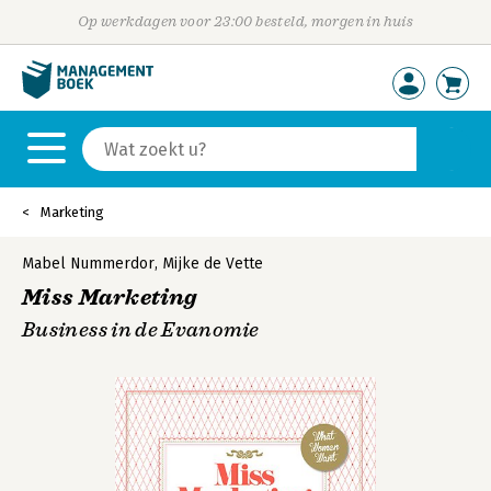
Op werkdagen voor 23:00 besteld, morgen in huis
Marketing
Mabel Nummerdor
,
Mijke de Vette
Miss Marketing
Business in de Evanomie