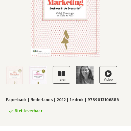
Paperback
Nederlands
2012
1e druk
9789013106886
Niet leverbaar.