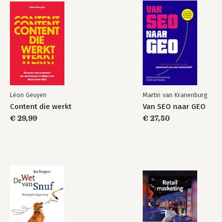
Léon Geuyen
Martin van Kranenburg
Content die werkt
Van SEO naar GEO
€ 29,99
€ 27,50