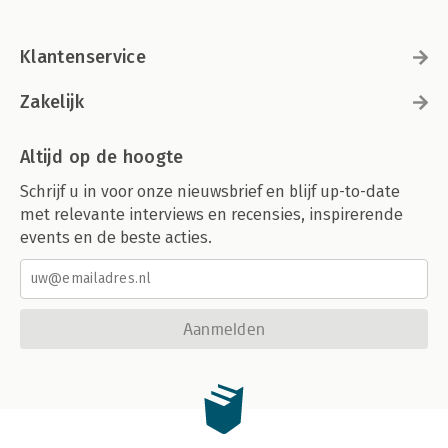
Klantenservice
Zakelijk
Altijd op de hoogte
Schrijf u in voor onze nieuwsbrief en blijf up-to-date
met relevante interviews en recensies, inspirerende
events en de beste acties.
Aanmelden