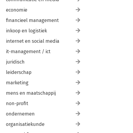
economie
financieel management
inkoop en logistiek
internet en social media
it-management / ict
juridisch
leiderschap
marketing
mens en maatschappij
non-profit
ondernemen
organisatiekunde