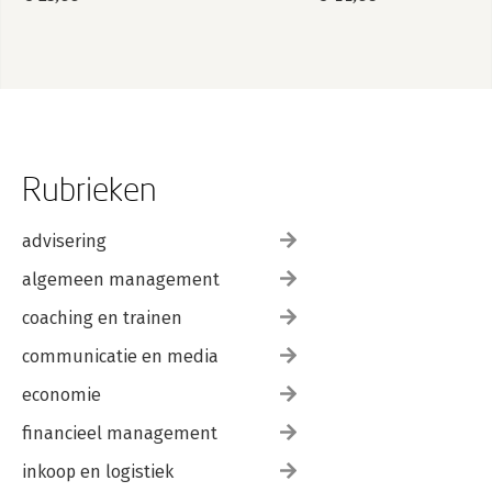
Rubrieken
advisering
algemeen management
coaching en trainen
communicatie en media
economie
financieel management
inkoop en logistiek