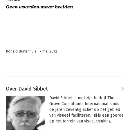
Geen woorden maar beelden
Ronald Buitenhuis
7 mei 2012
Over David Sibbet
David Sibbet is met zijn bedrijf The 
Grove Consultants International sinds 
de jaren zeventig actief op het gebied 
van visueel faciliteren. Hij is een goeroe 
op het terrein van visual thinking.