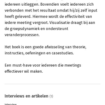
iedereen uitleggen. Bovendien voelt iedereen zich
verbonden met het resultaat omdat hij/zij zelf input
heeft geleverd. Hiermee wordt de effectiviteit van
iedere meeting vergroot. Visualisatie draagt bij aan
de groepsdynamiek en ondersteunt
veranderprocessen.
Het boek is een goede afwisseling van theorie,
instructies, oefeningen en casestudies.
Een must-have voor iedereen die meetings
effectiever wil maken.
Interviews en artikelen
(1)
interview