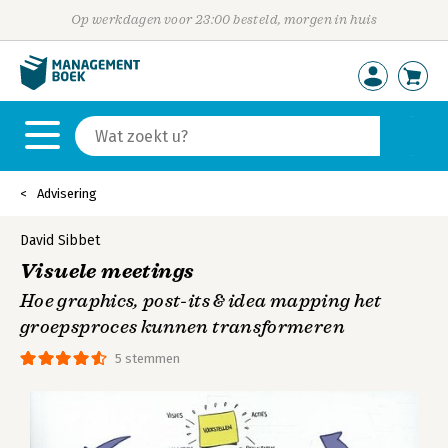
Op werkdagen voor 23:00 besteld, morgen in huis
Advisering
David Sibbet
Visuele meetings
Hoe graphics, post-its & idea mapping het
groepsproces kunnen transformeren
5 stemmen