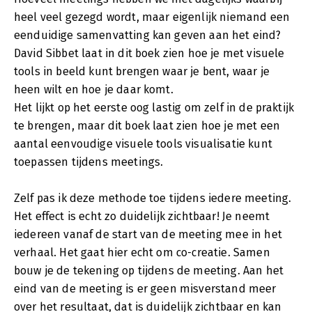
heel veel gezegd wordt, maar eigenlijk niemand een
eenduidige samenvatting kan geven aan het eind?
David Sibbet laat in dit boek zien hoe je met visuele
tools in beeld kunt brengen waar je bent, waar je
heen wilt en hoe je daar komt.
Het lijkt op het eerste oog lastig om zelf in de praktijk
te brengen, maar dit boek laat zien hoe je met een
aantal eenvoudige visuele tools visualisatie kunt
toepassen tijdens meetings.
Zelf pas ik deze methode toe tijdens iedere meeting.
Het effect is echt zo duidelijk zichtbaar! Je neemt
iedereen vanaf de start van de meeting mee in het
verhaal. Het gaat hier echt om co-creatie. Samen
bouw je de tekening op tijdens de meeting. Aan het
eind van de meeting is er geen misverstand meer
over het resultaat, dat is duidelijk zichtbaar en kan