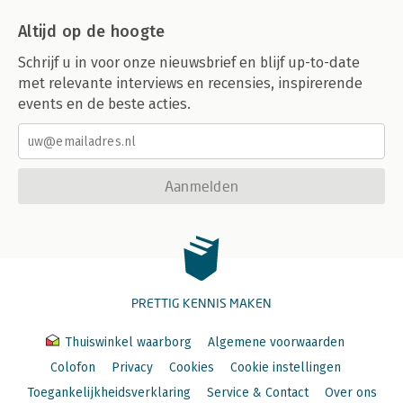
Altijd op de hoogte
Schrijf u in voor onze nieuwsbrief en blijf up-to-date
met relevante interviews en recensies, inspirerende
events en de beste acties.
Aanmelden
PRETTIG KENNIS MAKEN
Thuiswinkel waarborg
Algemene voorwaarden
Colofon
Privacy
Cookies
Cookie instellingen
Toegankelijkheidsverklaring
Service & Contact
Over ons