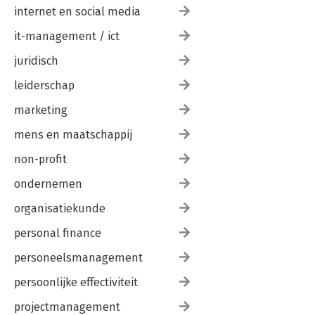
internet en social media
it-management / ict
juridisch
leiderschap
marketing
mens en maatschappij
non-profit
ondernemen
organisatiekunde
personal finance
personeelsmanagement
persoonlijke effectiviteit
projectmanagement