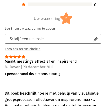
0
?
Uw waardering
Log in om uw waardering te geven
Schrijf een recensie
Lees ons recensiebeleid
Maakt meetings effectief en inspirerend
M. Doyer | 20 december 2011
1 persoon vond deze recensie nuttig
Dit boek beschrijft hoe je met behulp van visualisatie
groepsprocessen effectiever en inspirerend maakt.
Hoeveel meetings hebben we niet dagelijks waarbij