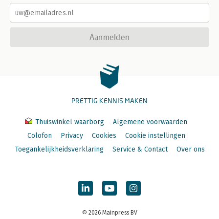
CORPORATE GOVERNANCE 193
Aanmelden
PRETTIG KENNIS MAKEN
Thuiswinkel waarborg
Algemene voorwaarden
Colofon
Privacy
Cookies
Cookie instellingen
Toegankelijkheidsverklaring
Service & Contact
Over ons
© 2026 Mainpress BV