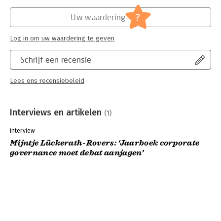
?
Uw waardering
Log in om uw waardering te geven
Schrijf een recensie
Lees ons recensiebeleid
Interviews en artikelen
(1)
interview
Mijntje Lückerath-Rovers: ‘Jaarboek corporate
governance moet debat aanjagen’