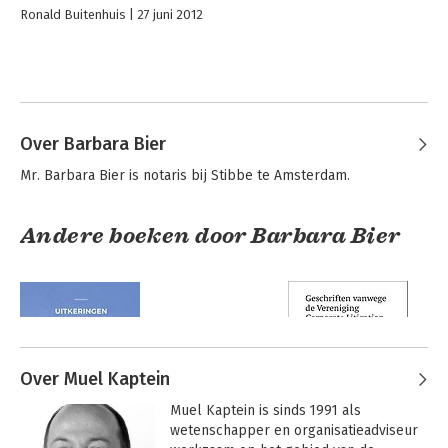
Ronald Buitenhuis
27 juni 2012
Over Barbara Bier
Mr. Barbara Bier is notaris bij Stibbe te Amsterdam.
Andere boeken door Barbara Bier
Over Muel Kaptein
Muel Kaptein is sinds 1991 als 
wetenschapper en organisatieadviseur 