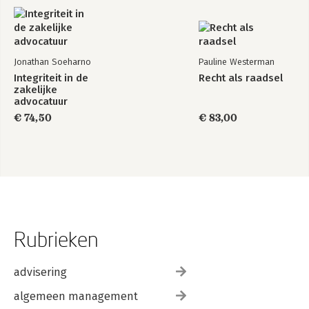
Jonathan Soeharno
Pauline Westerman
Integriteit in de
Recht als raadsel
zakelijke
advocatuur
€ 74,50
€ 83,00
Rubrieken
advisering
algemeen management