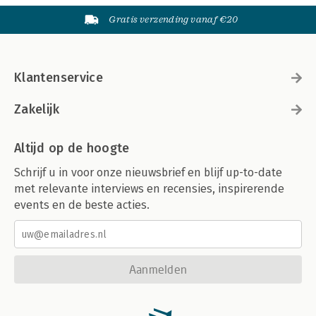
Gratis verzending vanaf €20
Klantenservice
Zakelijk
Altijd op de hoogte
Schrijf u in voor onze nieuwsbrief en blijf up-to-date
met relevante interviews en recensies, inspirerende
events en de beste acties.
Aanmelden