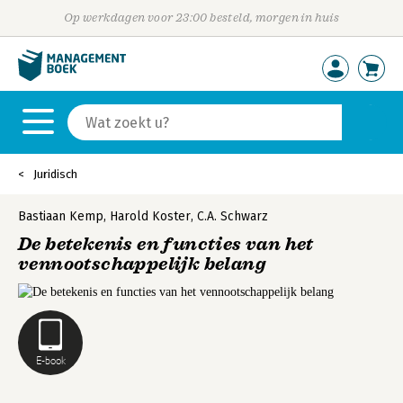
Op werkdagen voor 23:00 besteld, morgen in huis
Juridisch
Bastiaan Kemp
,
Harold Koster
,
C.A. Schwarz
De betekenis en functies van het
vennootschappelijk belang
E-book