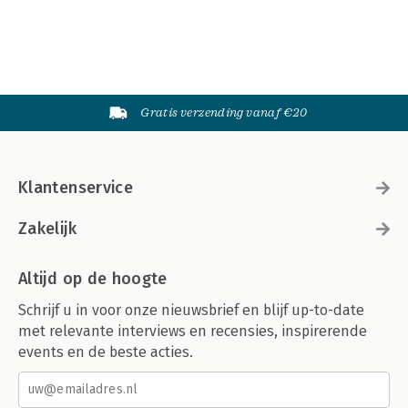
Gratis verzending vanaf €20
Klantenservice
Zakelijk
Altijd op de hoogte
Schrijf u in voor onze nieuwsbrief en blijf up-to-date
met relevante interviews en recensies, inspirerende
events en de beste acties.