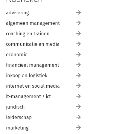
advisering
algemeen management
coaching en trainen
communicatie en media
economie
financieel management
inkoop en logistiek
internet en social media
it-management / ict
juridisch
leiderschap
marketing