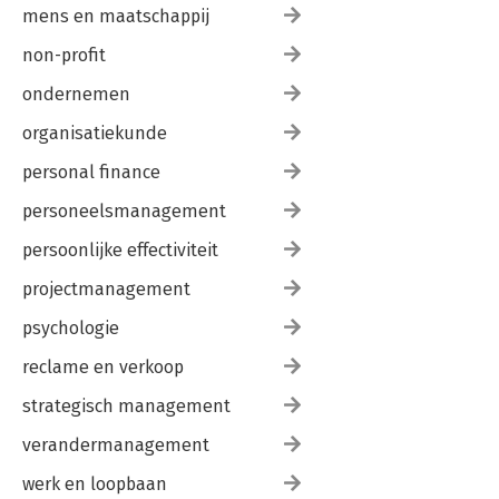
mens en maatschappij
non-profit
ondernemen
organisatiekunde
personal finance
personeelsmanagement
persoonlijke effectiviteit
projectmanagement
psychologie
reclame en verkoop
strategisch management
verandermanagement
werk en loopbaan