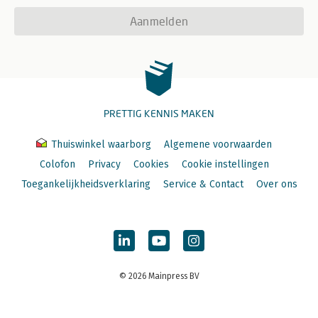
Aanmelden
PRETTIG KENNIS MAKEN
Thuiswinkel waarborg
Algemene voorwaarden
Colofon
Privacy
Cookies
Cookie instellingen
Toegankelijkheidsverklaring
Service & Contact
Over ons
© 2026 Mainpress BV