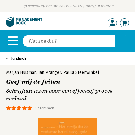
Op werkdagen voor 23:00 besteld, morgen in huis
Juridisch
Marjan Huisman
,
Jan Pranger
,
Paula Steenwinkel
Geef mij de feiten
Schrijfadviezen voor een effectief proces-
verbaal
5 stemmen