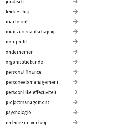
juridisch
leiderschap
marketing
mens en maatschappij
non-profit
ondernemen
organisatiekunde
personal finance
personeelsmanagement
persoonlijke effectiviteit
projectmanagement
psychologie
reclame en verkoop