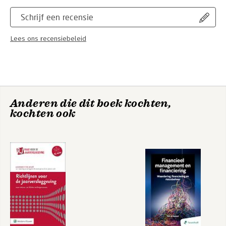
Schrijf een recensie
Lees ons recensiebeleid
Anderen die dit boek kochten,
kochten ook