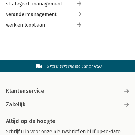
strategisch management
verandermanagement
werk en loopbaan
Gratis verzending vanaf €20
Klantenservice
Zakelijk
Altijd op de hoogte
Schrijf u in voor onze nieuwsbrief en blijf up-to-date