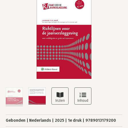
Gebonden
Nederlands
2025
1e druk
9789013179200