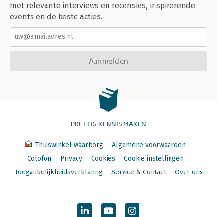
met relevante interviews en recensies, inspirerende
events en de beste acties.
Aanmelden
PRETTIG KENNIS MAKEN
Thuiswinkel waarborg
Algemene voorwaarden
Colofon
Privacy
Cookies
Cookie instellingen
Toegankelijkheidsverklaring
Service & Contact
Over ons